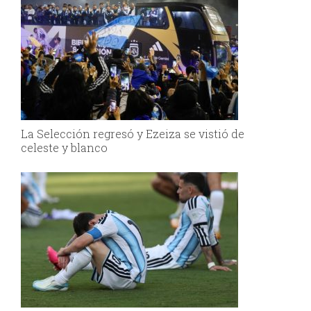
La Selección regresó y Ezeiza se vistió de
celeste y blanco