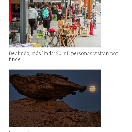
Deolinda, más linda: 20 mil personas visitan por
finde