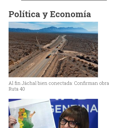
Política y Economía
Al fin Jáchal bien conectada: Confirman obra
Ruta 40