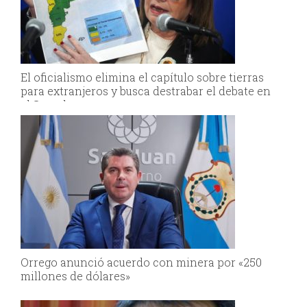
El oficialismo elimina el capítulo sobre tierras
para extranjeros y busca destrabar el debate en
el Senado
Orrego anunció acuerdo con minera por «250
millones de dólares»