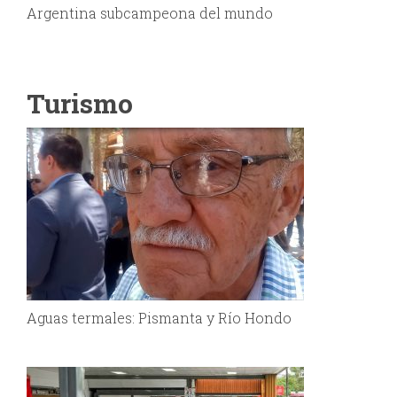
Argentina subcampeona del mundo
Turismo
Aguas termales: Pismanta y Río Hondo