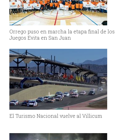
Orrego puso en marcha la etapa final de los
Juegos Evita en San Juan
El Turismo Nacional vuelve al Villicum