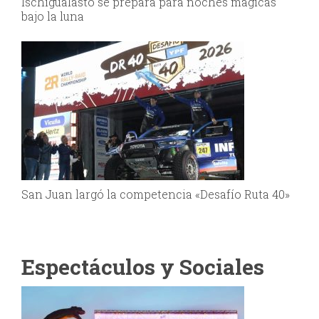
Ischigualasto se prepara para noches mágicas
bajo la luna
San Juan largó la competencia «Desafío Ruta 40»
Espectáculos y Sociales