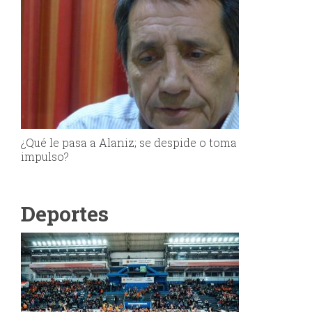
¿Qué le pasa a Alaniz; se despide o toma
impulso?
Deportes