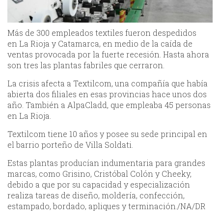
Más de 300 empleados textiles fueron despedidos
en La Rioja y Catamarca, en medio de la caída de
ventas provocada por la fuerte recesión. Hasta ahora
son tres las plantas fabriles que cerraron.
La crisis afecta a Textilcom, una compañía que había
abierta dos filiales en esas provincias hace unos dos
año. También a AlpaCladd, que empleaba 45 personas
en La Rioja.
Textilcom tiene 10 años y posee su sede principal en
el barrio porteño de Villa Soldati.
Estas plantas producían indumentaria para grandes
marcas, como Grisino, Cristóbal Colón y Cheeky,
debido a que por su capacidad y especialización
realiza tareas de diseño, moldería, confección,
estampado, bordado, apliques y terminación./NA/DR