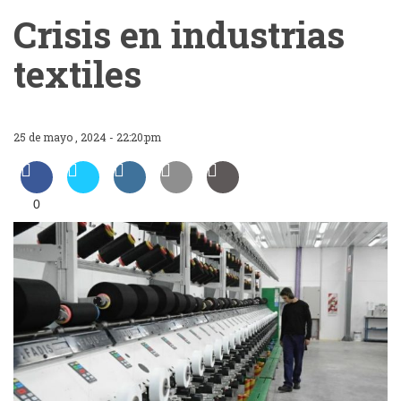
Crisis en industrias
textiles
25 de mayo , 2024 - 22:20:pm
0