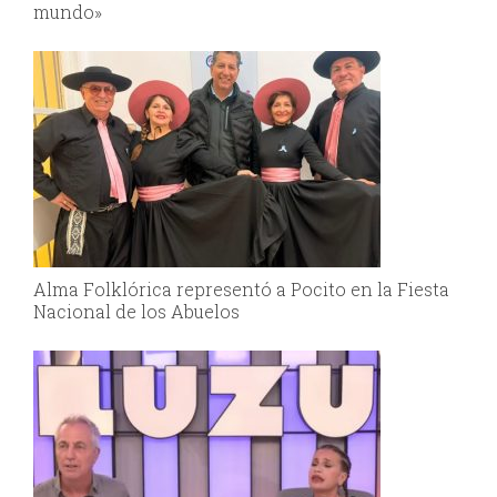
mundo»
Alma Folklórica representó a Pocito en la Fiesta
Nacional de los Abuelos