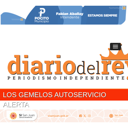
LOS GEMELOS AUTOSERVICIO
ALERTA