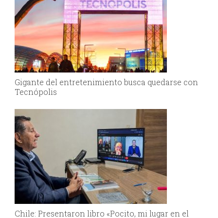
Gigante del entretenimiento busca quedarse con
Tecnópolis
Chile: Presentaron libro «Pocito, mi lugar en el