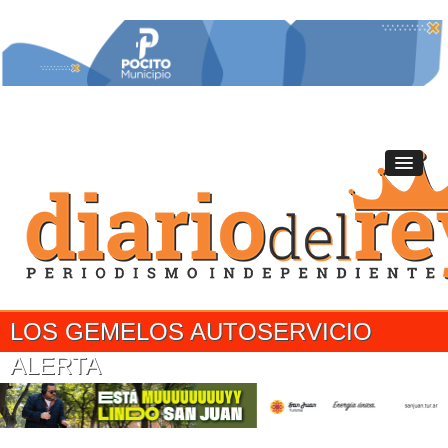
LOS GEMELOS AUTOSERVICIO
ALERTA