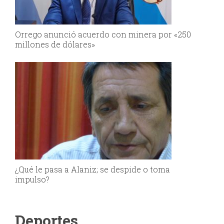
Orrego anunció acuerdo con minera por «250
millones de dólares»
¿Qué le pasa a Alaniz; se despide o toma
impulso?
Deportes