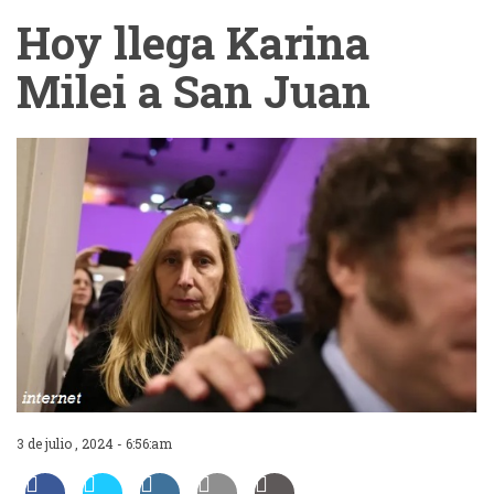
Hoy llega Karina
Milei a San Juan
3 de julio , 2024 - 6:56:am