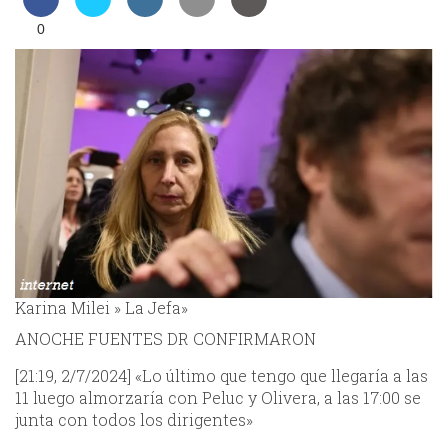
0
Karina Milei » La Jefa»
ANOCHE FUENTES DR CONFIRMARON
[21:19, 2/7/2024] «Lo último que tengo que llegaría a las
11 luego almorzaría con Peluc y Olivera, a las 17:00 se
junta con todos los dirigentes»