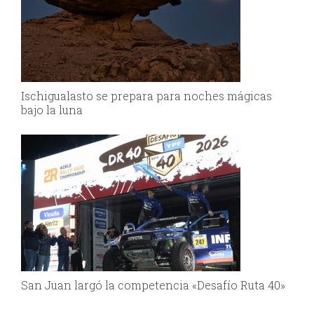
Ischigualasto se prepara para noches mágicas
bajo la luna
San Juan largó la competencia «Desafío Ruta 40»