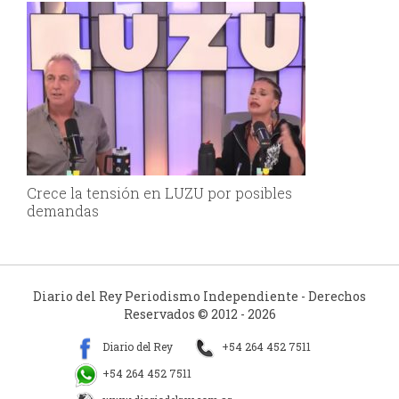
Crece la tensión en LUZU por posibles
demandas
Diario del Rey Periodismo Independiente - Derechos
Reservados © 2012 - 2026
Diario del Rey
+54 264 452 7511
+54 264 452 7511