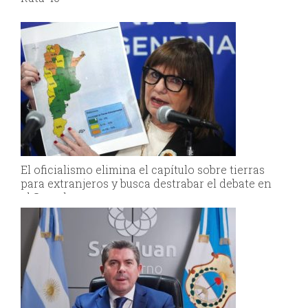
El oficialismo elimina el capítulo sobre tierras
para extranjeros y busca destrabar el debate en
el Senado