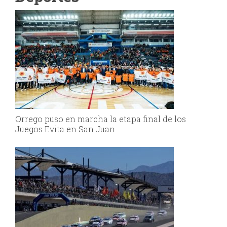
Orrego puso en marcha la etapa final de los
Juegos Evita en San Juan