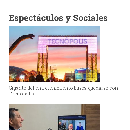
Espectáculos y Sociales
Gigante del entretenimiento busca quedarse con
Tecnópolis