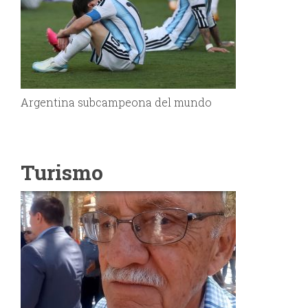
Argentina subcampeona del mundo
Turismo