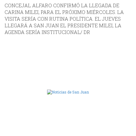
CONCEJAL ALFARO CONFIRMÓ LA LLEGADA DE
CARINA MILEI, PARA EL PRÓXIMO MIÉRCOLES. LA
VISITA SERÍA CON RUTINA POLÍTICA. EL JUEVES
LLEGARÁ A SAN JUAN EL PRESIDENTE MILEI, LA
AGENDA SERÍA INSTITUCIONAL/ DR
Camara de Diputados de San Juan