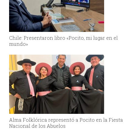
Chile: Presentaron libro «Pocito, mi lugar en el
mundo»
Alma Folklórica representó a Pocito en la Fiesta
Nacional de los Abuelos