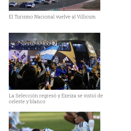
El Turismo Nacional vuelve al Villicum
La Selección regresó y Ezeiza se vistió de
celeste y blanco