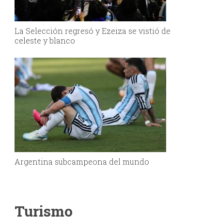
La Selección regresó y Ezeiza se vistió de
celeste y blanco
Argentina subcampeona del mundo
Turismo