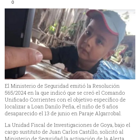
0
El Ministerio de Seguridad emitió la Resolución
565/2024 en la que indicó que se creó el Comando
Unificado Corrientes con el objetivo específico de
localizar a Loan Danilo Peña, el niño de 5 años
desaparecido el 13 de junio en Paraje Algarrobal.
La Unidad Fiscal de Investigaciones de Goya, bajo el
cargo sustituto de Juan Carlos Castillo, solicitó al
Ministerio de Seguridad la activación de la Alerta