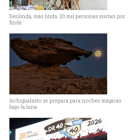
Deolinda, más linda: 20 mil personas visitan por
finde
Ischigualasto se prepara para noches mágicas
bajo la luna