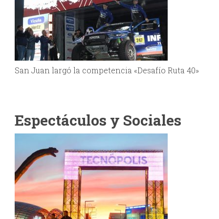
San Juan largó la competencia «Desafío Ruta 40»
Espectáculos y Sociales