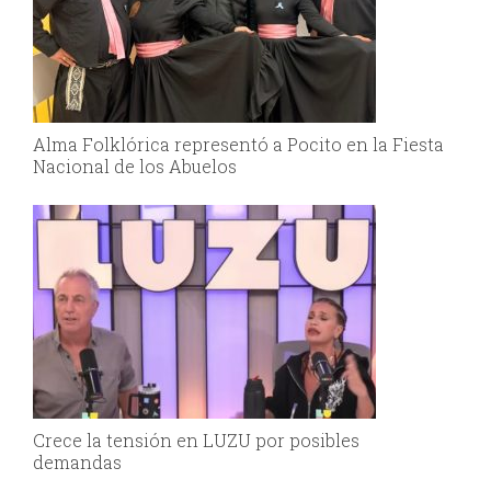
Alma Folklórica representó a Pocito en la Fiesta
Nacional de los Abuelos
Crece la tensión en LUZU por posibles
demandas