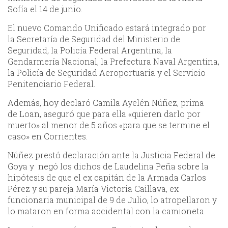
Sofía el 14 de junio.
El nuevo Comando Unificado estará integrado por
la Secretaría de Seguridad del Ministerio de
Seguridad, la Policía Federal Argentina, la
Gendarmería Nacional, la Prefectura Naval Argentina,
la Policía de Seguridad Aeroportuaria y el Servicio
Penitenciario Federal.
Además, hoy declaró Camila Ayelén Núñez, prima
de Loan, aseguró que para ella «quieren darlo por
muerto» al menor de 5 años «para que se termine el
caso» en Corrientes.
Núñez prestó declaración ante la Justicia Federal de
Goya y negó los dichos de Laudelina Peña sobre la
hipótesis de que el ex capitán de la Armada Carlos
Pérez y su pareja María Victoria Caillava, ex
funcionaria municipal de 9 de Julio, lo atropellaron y
lo mataron en forma accidental con la camioneta.