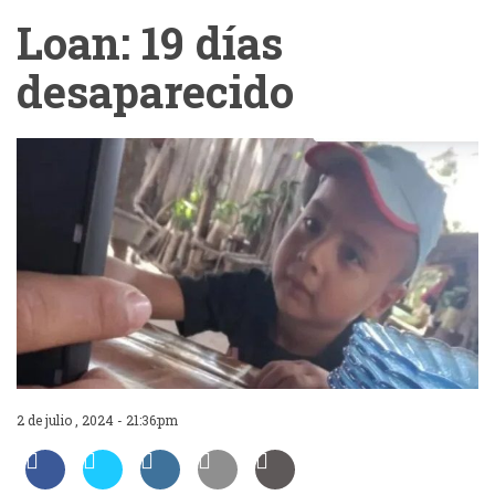
Loan: 19 días
desaparecido
2 de julio , 2024 - 21:36:pm