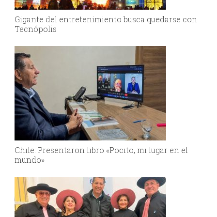
Gigante del entretenimiento busca quedarse con
Tecnópolis
Chile: Presentaron libro «Pocito, mi lugar en el
mundo»