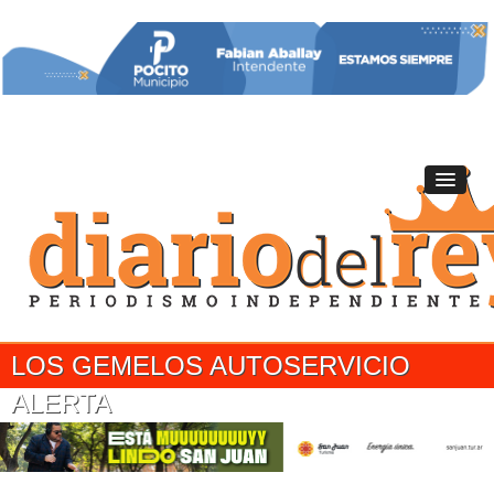
LOS GEMELOS AUTOSERVICIO
ALERTA