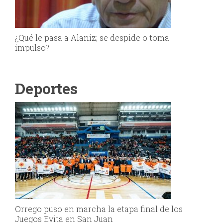
¿Qué le pasa a Alaniz; se despide o toma
impulso?
Deportes
Orrego puso en marcha la etapa final de los
Juegos Evita en San Juan