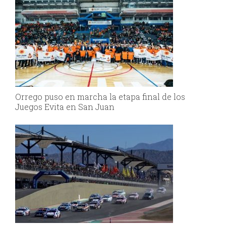
Orrego puso en marcha la etapa final de los
Juegos Evita en San Juan