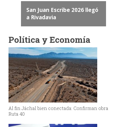
 "San
a
San Juan Escribe 2026 llegó
a Rivadavia
Política y Economía
Al fin Jáchal bien conectada: Confirman obra
Ruta 40