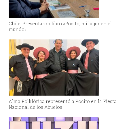
Chile: Presentaron libro «Pocito, mi lugar en el
mundo»
Alma Folklórica representó a Pocito en la Fiesta
Nacional de los Abuelos