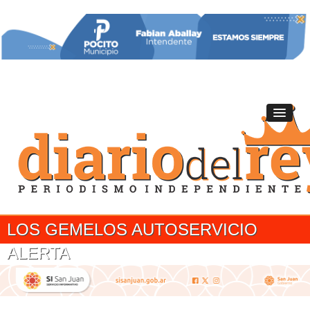
LOS GEMELOS AUTOSERVICIO
ALERTA