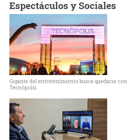
Espectáculos y Sociales
Gigante del entretenimiento busca quedarse con
Tecnópolis