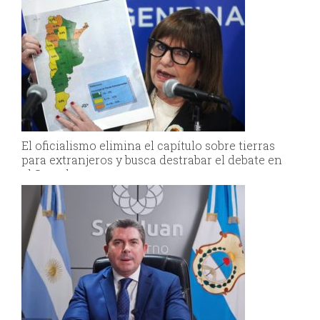
El oficialismo elimina el capítulo sobre tierras
para extranjeros y busca destrabar el debate en
el Senado