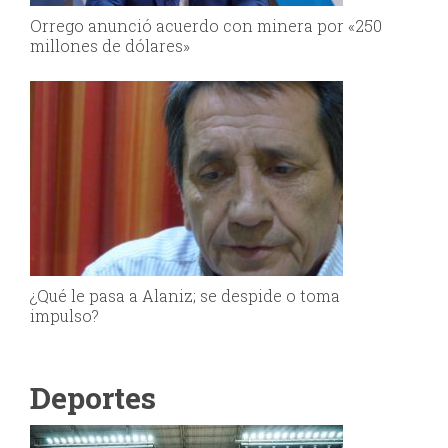
Orrego anunció acuerdo con minera por «250
millones de dólares»
¿Qué le pasa a Alaniz; se despide o toma
impulso?
Deportes