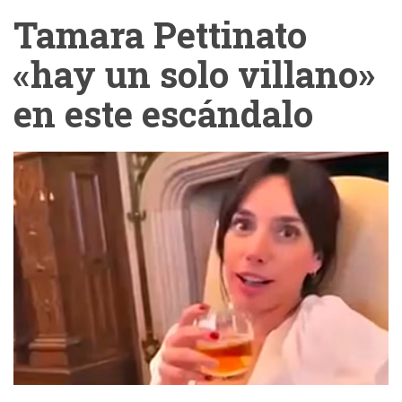
Tamara Pettinato
«hay un solo villano»
en este escándalo