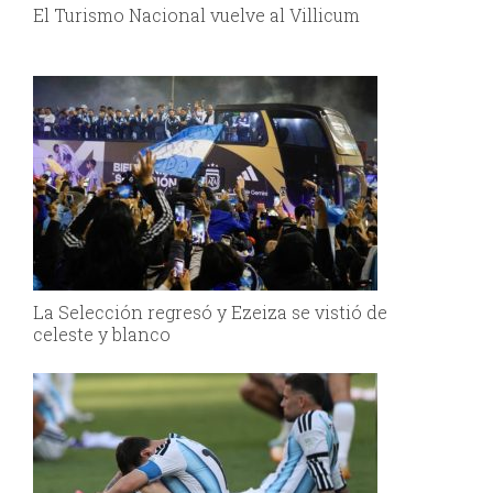
El Turismo Nacional vuelve al Villicum
La Selección regresó y Ezeiza se vistió de
celeste y blanco