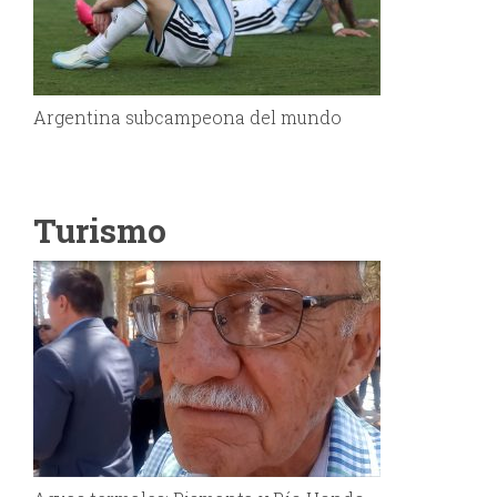
Argentina subcampeona del mundo
Turismo