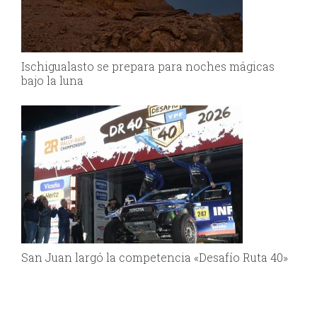
Ischigualasto se prepara para noches mágicas
bajo la luna
San Juan largó la competencia «Desafío Ruta 40»