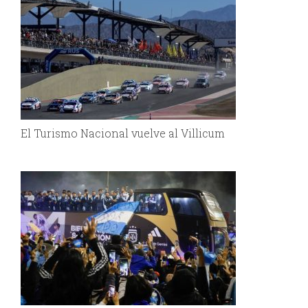
El Turismo Nacional vuelve al Villicum