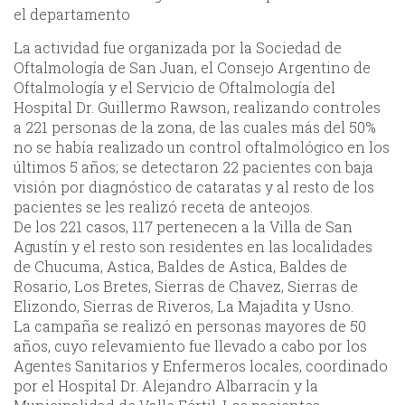
el departamento
La actividad fue organizada por la Sociedad de
Oftalmología de San Juan, el Consejo Argentino de
Oftalmología y el Servicio de Oftalmología del
Hospital Dr. Guillermo Rawson, realizando controles
a 221 personas de la zona, de las cuales más del 50%
no se había realizado un control oftalmológico en los
últimos 5 años; se detectaron 22 pacientes con baja
visión por diagnóstico de cataratas y al resto de los
pacientes se les realizó receta de anteojos.
De los 221 casos, 117 pertenecen a la Villa de San
Agustín y el resto son residentes en las localidades
de Chucuma, Astica, Baldes de Astica, Baldes de
Rosario, Los Bretes, Sierras de Chavez, Sierras de
Elizondo, Sierras de Riveros, La Majadita y Usno.
La campaña se realizó en personas mayores de 50
años, cuyo relevamiento fue llevado a cabo por los
Agentes Sanitarios y Enfermeros locales, coordinado
por el Hospital Dr. Alejandro Albarracín y la