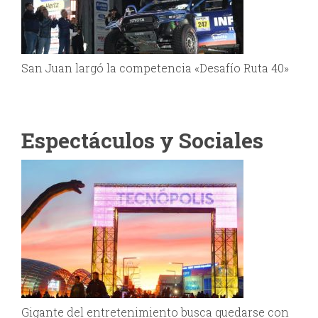
San Juan largó la competencia «Desafío Ruta 40»
Espectáculos y Sociales
Gigante del entretenimiento busca quedarse con