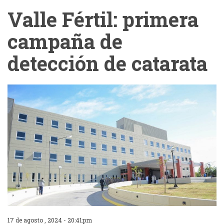
Valle Fértil: primera
campaña de
detección de catarata
17 de agosto , 2024 - 20:41:pm