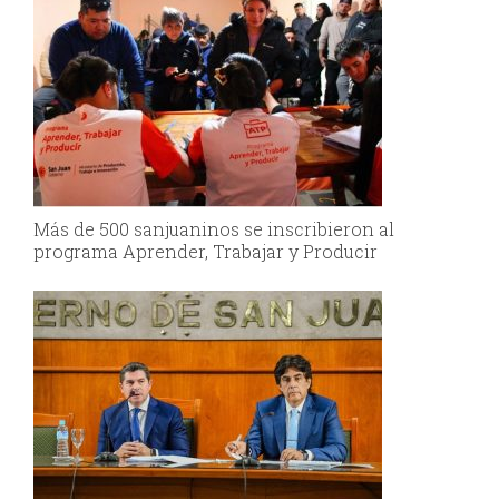
Más de 500 sanjuaninos se inscribieron al
programa Aprender, Trabajar y Producir