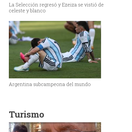
La Selección regresó y Ezeiza se vistió de
celeste y blanco
Argentina subcampeona del mundo
Turismo