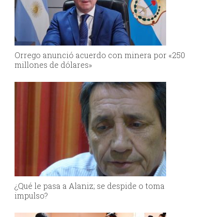
Orrego anunció acuerdo con minera por «250
millones de dólares»
¿Qué le pasa a Alaniz; se despide o toma
impulso?