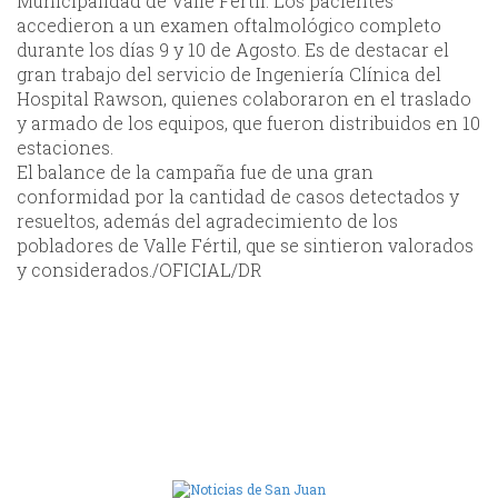
Municipalidad de Valle Fértil. Los pacientes
accedieron a un examen oftalmológico completo
durante los días 9 y 10 de Agosto. Es de destacar el
gran trabajo del servicio de Ingeniería Clínica del
Hospital Rawson, quienes colaboraron en el traslado
y armado de los equipos, que fueron distribuidos en 10
estaciones.
El balance de la campaña fue de una gran
conformidad por la cantidad de casos detectados y
resueltos, además del agradecimiento de los
pobladores de Valle Fértil, que se sintieron valorados
y considerados./OFICIAL/DR