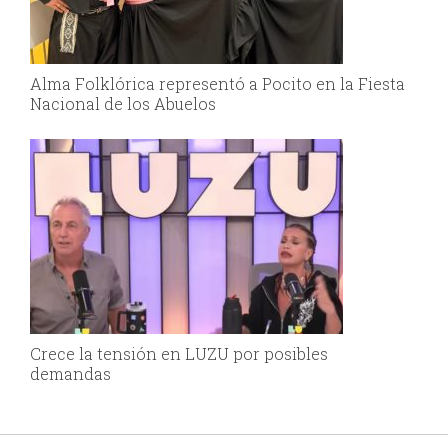
Alma Folklórica representó a Pocito en la Fiesta
Nacional de los Abuelos
Crece la tensión en LUZU por posibles
demandas