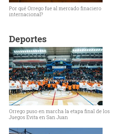
Por qué Orrego fue al mercado finaciero
internacional?
Deportes
Orrego puso en marcha la etapa final de los
Juegos Evita en San Juan