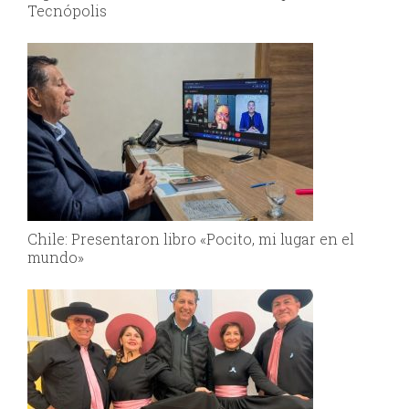
Tecnópolis
Chile: Presentaron libro «Pocito, mi lugar en el
mundo»