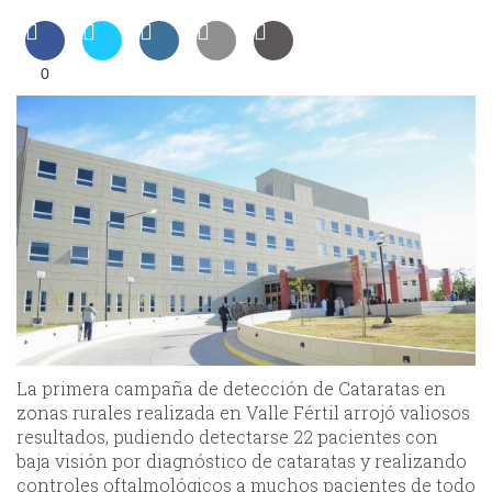
0
La primera campaña de detección de Cataratas en
zonas rurales realizada en Valle Fértil arrojó valiosos
resultados, pudiendo detectarse 22 pacientes con
baja visión por diagnóstico de cataratas y realizando
controles oftalmológicos a muchos pacientes de todo