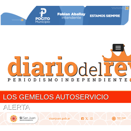
LOS GEMELOS AUTOSERVICIO
ALERTA