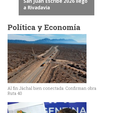
a
San Juan Escribe 2026 llegó
a Rivadavia
Política y Economía
Al fin Jáchal bien conectada: Confirman obra
Ruta 40