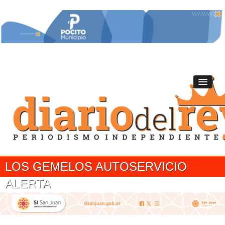
LOS GEMELOS AUTOSERVICIO
ALERTA