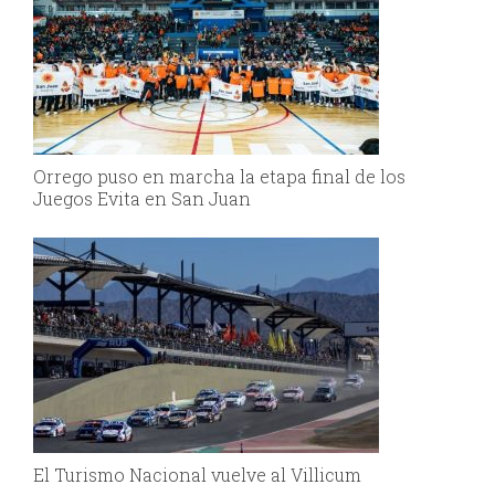
Orrego puso en marcha la etapa final de los
Juegos Evita en San Juan
El Turismo Nacional vuelve al Villicum