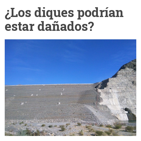
¿Los diques podrían
estar dañados?