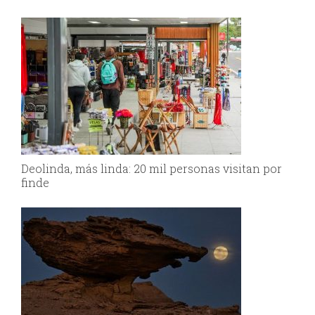
Deolinda, más linda: 20 mil personas visitan por
finde