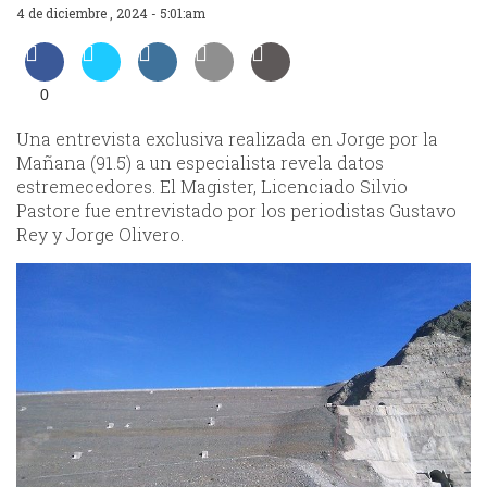
4 de diciembre , 2024 - 5:01:am
0
Una entrevista exclusiva realizada en Jorge por la
Mañana (91.5) a un especialista revela datos
estremecedores. El Magister, Licenciado Silvio
Pastore fue entrevistado por los periodistas Gustavo
Rey y Jorge Olivero.