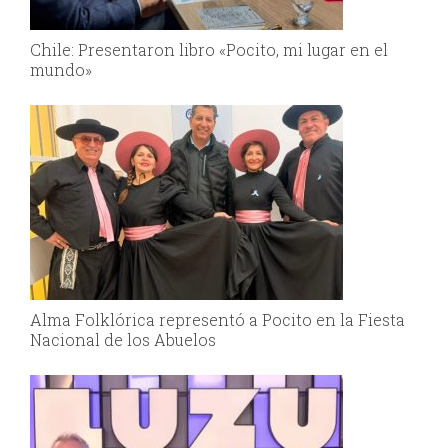
Chile: Presentaron libro «Pocito, mi lugar en el
mundo»
Alma Folklórica representó a Pocito en la Fiesta
Nacional de los Abuelos