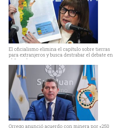
El oficialismo elimina el capítulo sobre tierras
para extranjeros y busca destrabar el debate en
el Senado
Orrego anunció acuerdo con minera por «250