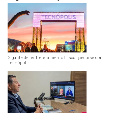
Gigante del entretenimiento busca quedarse con
Tecnópolis