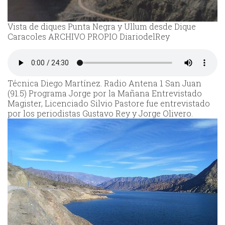
Vista de diques Punta Negra y Ullum desde Dique
Caracoles ARCHIVO PROPIO DiariodelRey
Técnica Diego Martínez. Radio Antena 1 San Juan
(91.5) Programa Jorge por la Mañana Entrevistado
Magister, Licenciado Silvio Pastore fue entrevistado
por los periodistas Gustavo Rey y Jorge Olivero.