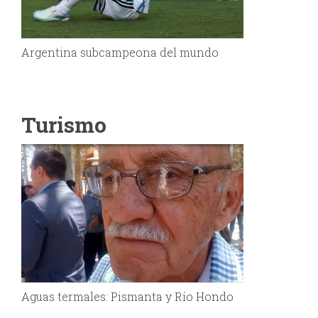
Argentina subcampeona del mundo
Turismo
Aguas termales: Pismanta y Río Hondo