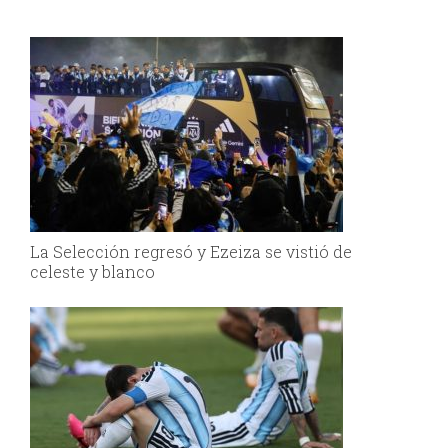
La Selección regresó y Ezeiza se vistió de
celeste y blanco