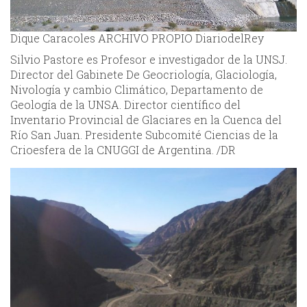
Dique Caracoles ARCHIVO PROPIO DiariodelRey
Silvio Pastore es Profesor e investigador de la UNSJ.
Director del Gabinete De Geocriología, Glaciología,
Nivología y cambio Climático, Departamento de
Geología de la UNSA. Director científico del
Inventario Provincial de Glaciares en la Cuenca del
Río San Juan. Presidente Subcomité Ciencias de la
Crioesfera de la CNUGGI de Argentina. /DR