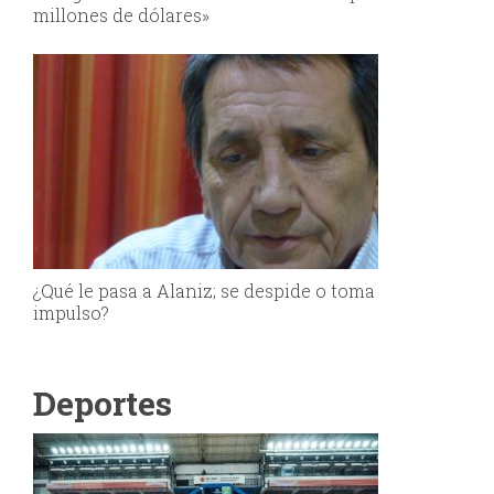
millones de dólares»
¿Qué le pasa a Alaniz; se despide o toma
impulso?
Deportes