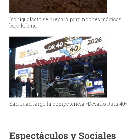
Ischigualasto se prepara para noches mágicas
bajo la luna
San Juan largó la competencia «Desafío Ruta 40»
Espectáculos y Sociales