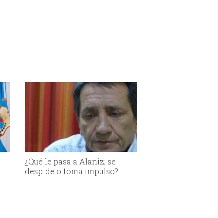
¿Qué le pasa a Alaniz; se
despide o toma impulso?