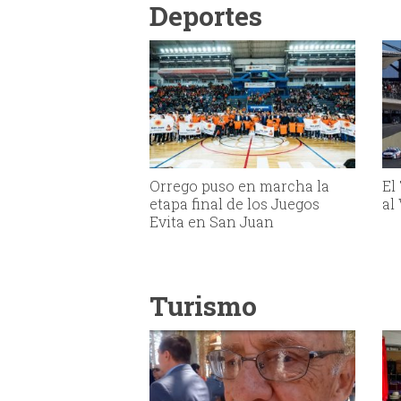
Deportes
Orrego puso en marcha la
El
etapa final de los Juegos
al
Evita en San Juan
Turismo