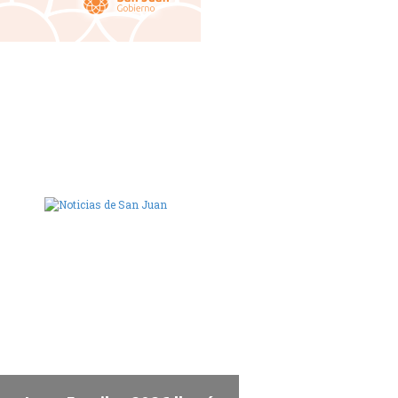
ara de Diputados de San Juan