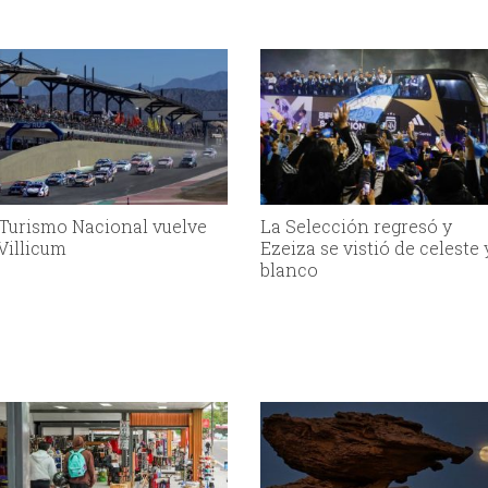
 Turismo Nacional vuelve
La Selección regresó y
 Villicum
Ezeiza se vistió de celeste 
blanco