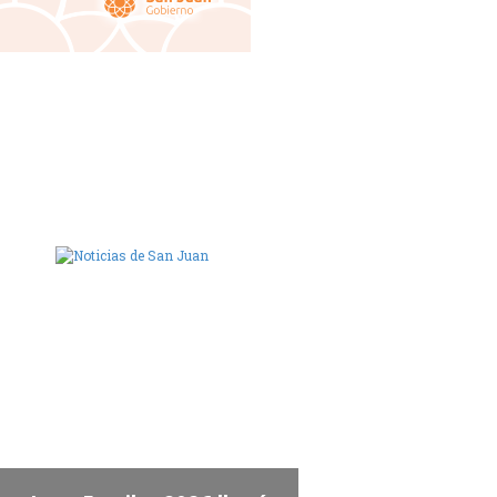
ara de Diputados de San Juan