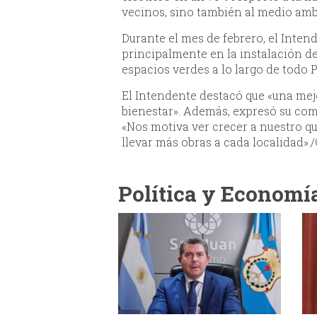
vecinos, sino también al medio amb
Durante el mes de febrero, el Inten
principalmente en la instalación d
espacios verdes a lo largo de todo P
El Intendente destacó que «una mej
bienestar». Además, expresó su co
«Nos motiva ver crecer a nuestro qu
llevar más obras a cada localidad»
Política y Economí