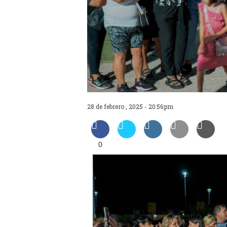
28 de febrero , 2025 - 20:56:pm
0