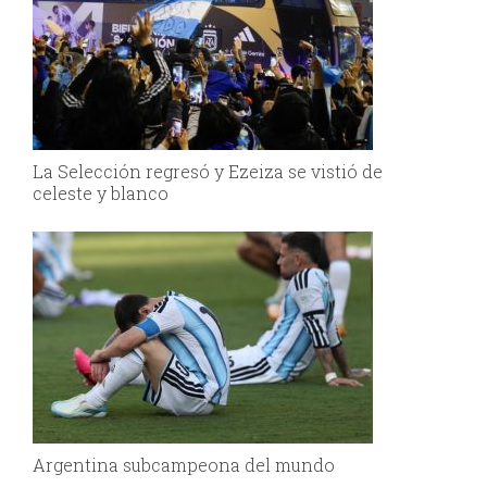
La Selección regresó y Ezeiza se vistió de
celeste y blanco
Argentina subcampeona del mundo