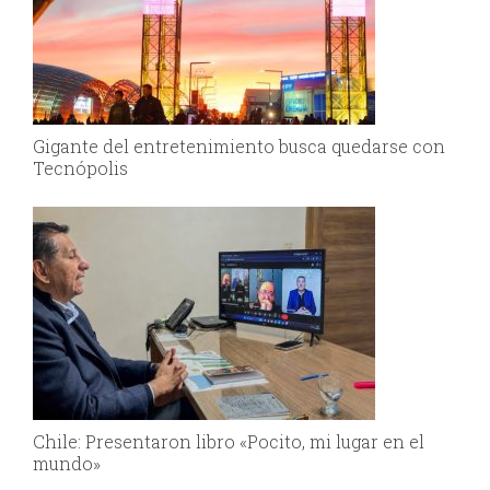
Gigante del entretenimiento busca quedarse con
Tecnópolis
Chile: Presentaron libro «Pocito, mi lugar en el
mundo»