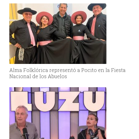
Alma Folklórica representó a Pocito en la Fiesta
Nacional de los Abuelos