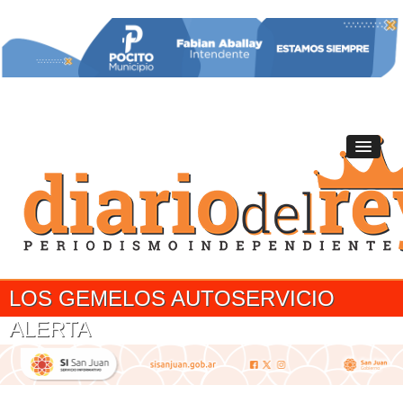
LOS GEMELOS AUTOSERVICIO
ALERTA