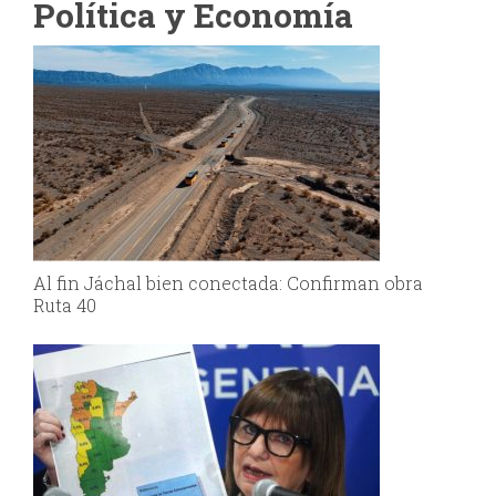
Política y Economía
Al fin Jáchal bien conectada: Confirman obra
Ruta 40