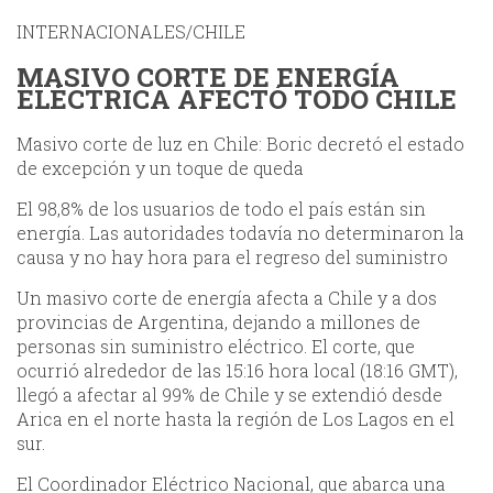
INTERNACIONALES/CHILE
MASIVO CORTE DE ENERGÍA
ELÉCTRICA AFECTÓ TODO CHILE
Masivo corte de luz en Chile: Boric decretó el estado
de excepción y un toque de queda
El 98,8% de los usuarios de todo el país están sin
energía. Las autoridades todavía no determinaron la
causa y no hay hora para el regreso del suministro
Un
masivo corte de energía afecta a Chile y a dos
provincias de Argentina, dejando a millones de
personas sin suministro eléctrico. El corte, que
ocurrió alrededor de las 15:16 hora local (18:16 GMT),
llegó a afectar al 99% de Chile y se extendió desde
Arica en el norte hasta la región de Los Lagos en el
sur.
El Coordinador Eléctrico Nacional, que abarca una