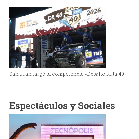
San Juan largó la competencia «Desafío Ruta 40»
Espectáculos y Sociales