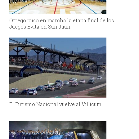
Orrego puso en marcha la etapa final de los
Juegos Evita en San Juan
El Turismo Nacional vuelve al Villicum