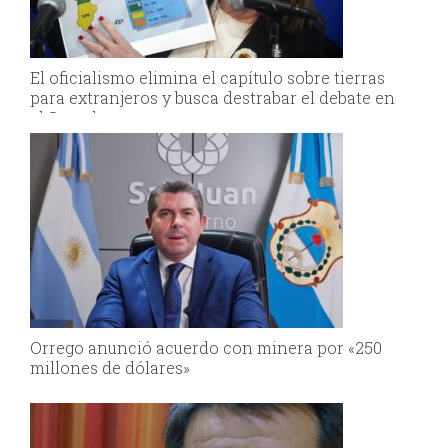
El oficialismo elimina el capítulo sobre tierras
para extranjeros y busca destrabar el debate en
el Senado
Orrego anunció acuerdo con minera por «250
millones de dólares»