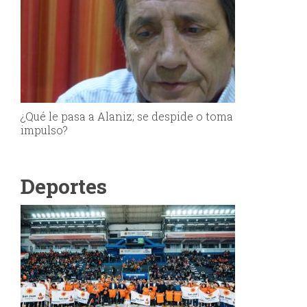
¿Qué le pasa a Alaniz; se despide o toma
impulso?
Deportes