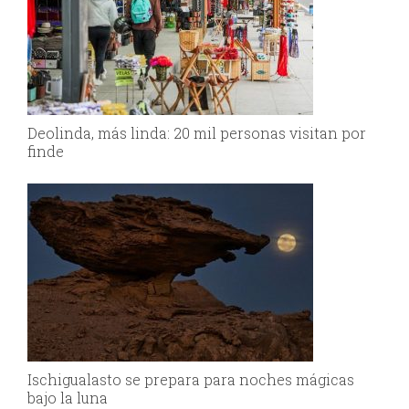
Deolinda, más linda: 20 mil personas visitan por
finde
Ischigualasto se prepara para noches mágicas
bajo la luna