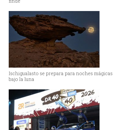
finde
Ischigualasto se prepara para noches mágicas
bajo la luna