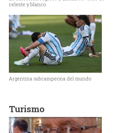
celeste y blanco
Argentina subcampeona del mundo
Turismo