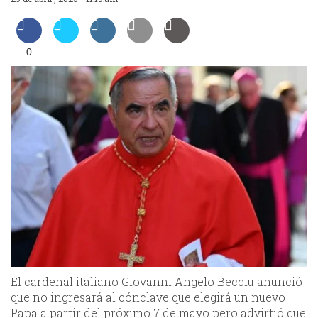
0
El cardenal italiano Giovanni Angelo Becciu anunció
que no ingresará al cónclave que elegirá un nuevo
Papa a partir del próximo 7 de mayo pero advirtió que