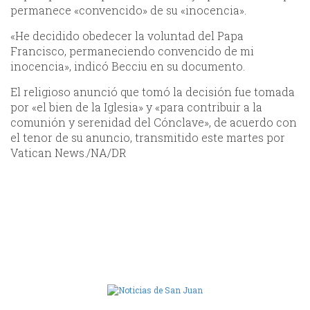
permanece «convencido» de su «inocencia».
«He decidido obedecer la voluntad del Papa
Francisco, permaneciendo convencido de mi
inocencia», indicó Becciu en su documento.
El religioso anunció que tomó la decisión fue tomada
por «el bien de la Iglesia» y «para contribuir a la
comunión y serenidad del Cónclave», de acuerdo con
el tenor de su anuncio, transmitido este martes por
Vatican News./NA/DR