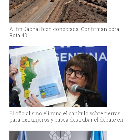
Al fin Jáchal bien conectada: Confirman obra
Ruta 40
El oficialismo elimina el capítulo sobre tierras
para extranjeros y busca destrabar el debate en
el Senado