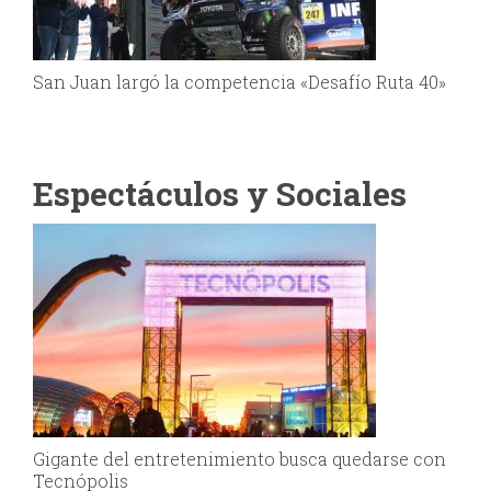
San Juan largó la competencia «Desafío Ruta 40»
Espectáculos y Sociales
Gigante del entretenimiento busca quedarse con
Tecnópolis