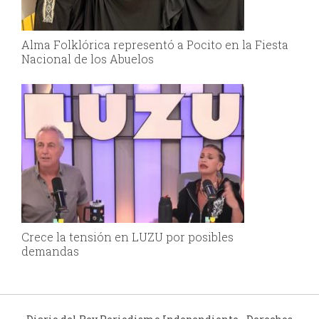
Alma Folklórica representó a Pocito en la Fiesta
Nacional de los Abuelos
Crece la tensión en LUZU por posibles
demandas