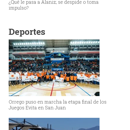
¿Qué le pasa a Alaniz; se despide o toma
impulso?
Deportes
Orrego puso en marcha la etapa final de los
Juegos Evita en San Juan