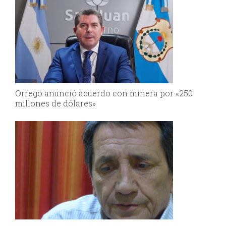
Orrego anunció acuerdo con minera por «250
millones de dólares»