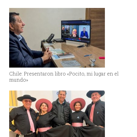
Chile: Presentaron libro «Pocito, mi lugar en el
mundo»