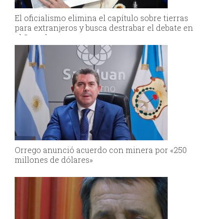
El oficialismo elimina el capítulo sobre tierras
para extranjeros y busca destrabar el debate en
el Senado
Orrego anunció acuerdo con minera por «250
millones de dólares»