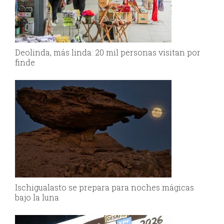
Deolinda, más linda: 20 mil personas visitan por
finde
Ischigualasto se prepara para noches mágicas
bajo la luna