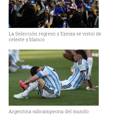
La Selección regresó y Ezeiza se vistió de
celeste y blanco
Argentina subcampeona del mundo