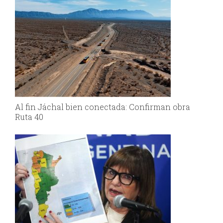
Al fin Jáchal bien conectada: Confirman obra
Ruta 40