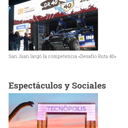
San Juan largó la competencia «Desafío Ruta 40»
Espectáculos y Sociales