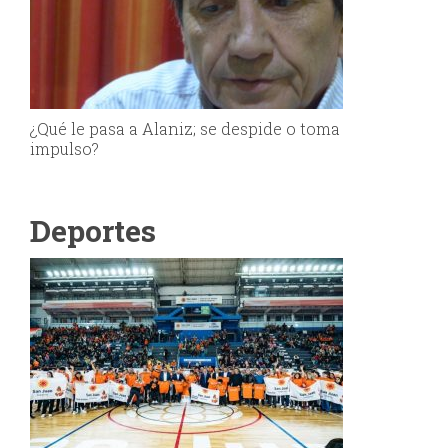
¿Qué le pasa a Alaniz; se despide o toma
impulso?
Deportes