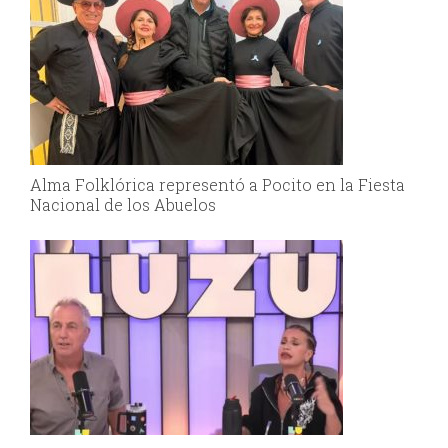
Alma Folklórica representó a Pocito en la Fiesta
Nacional de los Abuelos