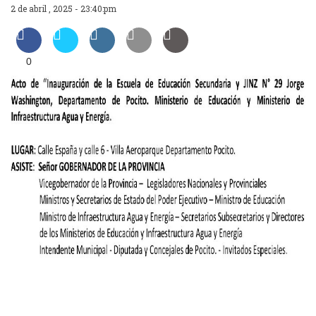
2 de abril , 2025 - 23:40:pm
0