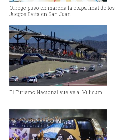
Orrego puso en marcha la etapa final de los
Juegos Evita en San Juan
El Turismo Nacional vuelve al Villicum