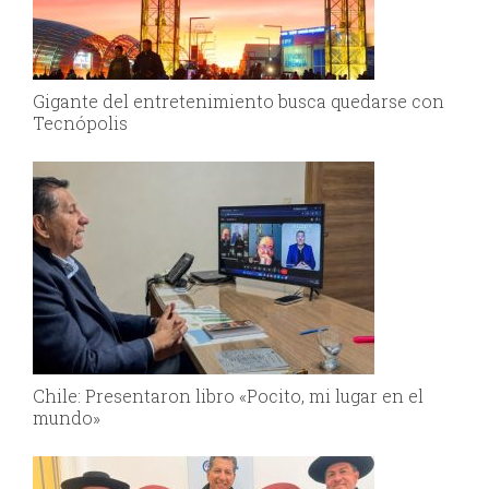
Gigante del entretenimiento busca quedarse con
Tecnópolis
Chile: Presentaron libro «Pocito, mi lugar en el
mundo»