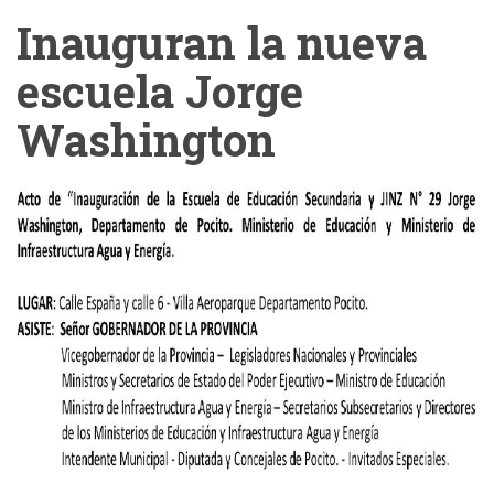
Inauguran la nueva
escuela Jorge
Washington