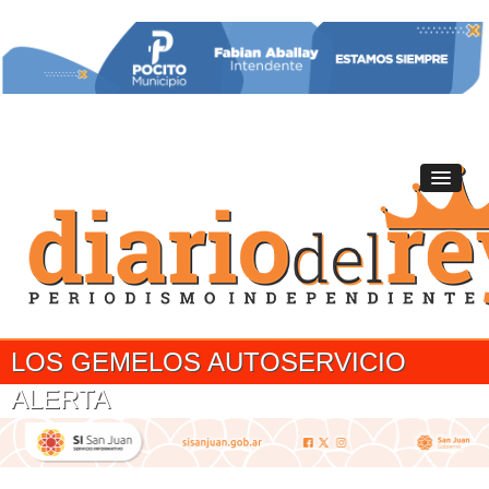
LOS GEMELOS AUTOSERVICIO
ALERTA