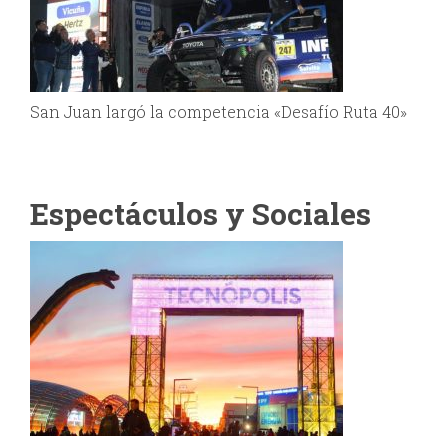
San Juan largó la competencia «Desafío Ruta 40»
Espectáculos y Sociales