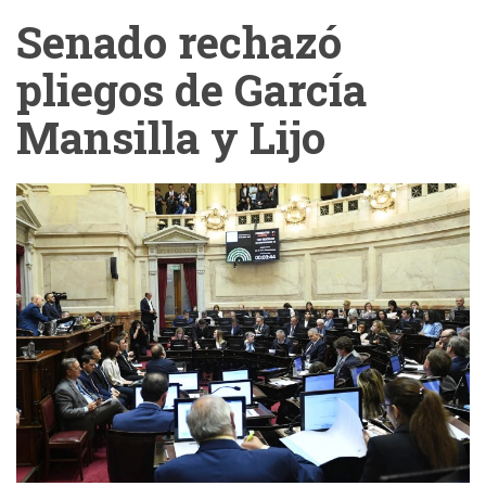
Senado rechazó
pliegos de García
Mansilla y Lijo