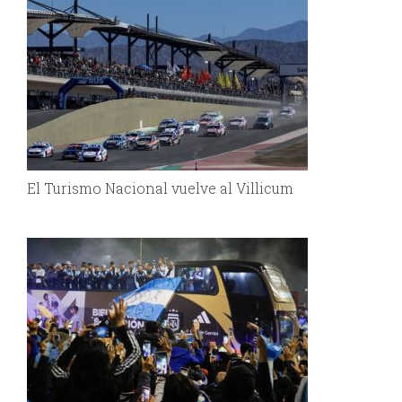
El Turismo Nacional vuelve al Villicum