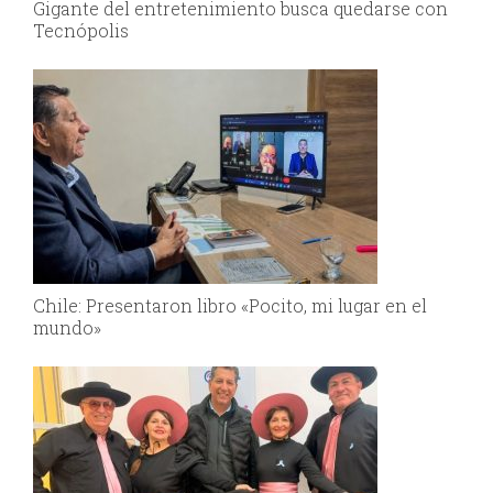
Gigante del entretenimiento busca quedarse con
Tecnópolis
Chile: Presentaron libro «Pocito, mi lugar en el
mundo»