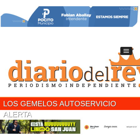
LOS GEMELOS AUTOSERVICIO
ALERTA