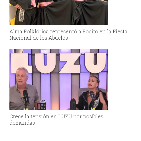
Alma Folklórica representó a Pocito en la Fiesta
Nacional de los Abuelos
Crece la tensión en LUZU por posibles
demandas