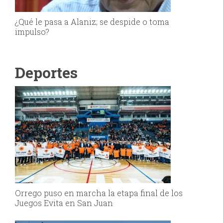
¿Qué le pasa a Alaniz; se despide o toma
impulso?
Deportes
Orrego puso en marcha la etapa final de los
Juegos Evita en San Juan