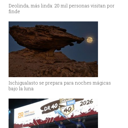
Deolinda, más linda: 20 mil personas visitan por
finde
Ischigualasto se prepara para noches mágicas
bajo la luna