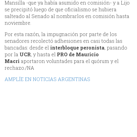
Mansilla -que ya había asumido en comisión- y a Lijo
se precipitó luego de que oficialismo se hubiera
salteado al Senado al nombrarlos en comisión hasta
noviembre.
Por esta razón, la impugnación por parte de los
senadores recolectó adhesiones en casi todas las
bancadas: desde el
interbloque peronista
, pasando
por la
UCR
, y hasta el
PRO de Mauricio
Macri
aportaron voluntades para el quórum y el
rechazo./NA
AMPLÍE EN NOTICIAS ARGENTINAS