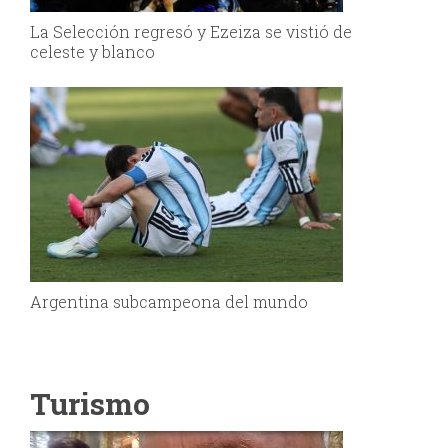
La Selección regresó y Ezeiza se vistió de
celeste y blanco
Argentina subcampeona del mundo
Turismo