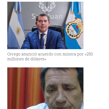
Orrego anunció acuerdo con minera por «250
millones de dólares»