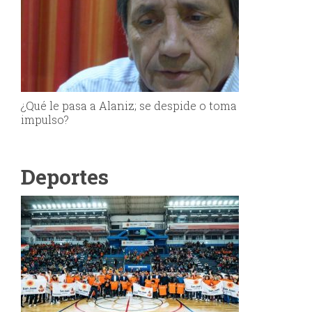
¿Qué le pasa a Alaniz; se despide o toma
impulso?
Deportes