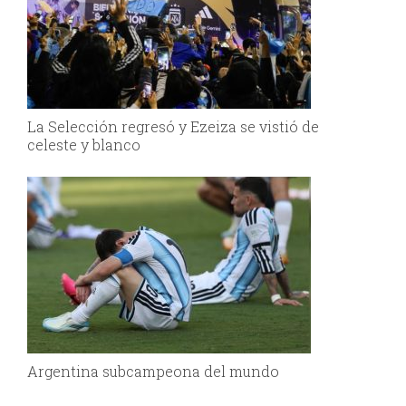
La Selección regresó y Ezeiza se vistió de
celeste y blanco
Argentina subcampeona del mundo