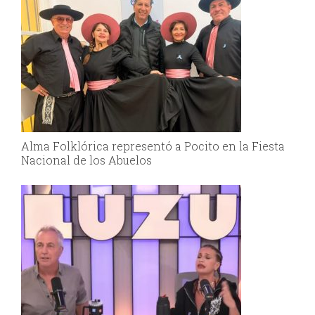
Alma Folklórica representó a Pocito en la Fiesta
Nacional de los Abuelos