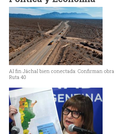
Al fin Jáchal bien conectada: Confirman obra
Ruta 40