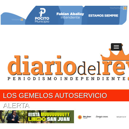
LOS GEMELOS AUTOSERVICIO
ALERTA