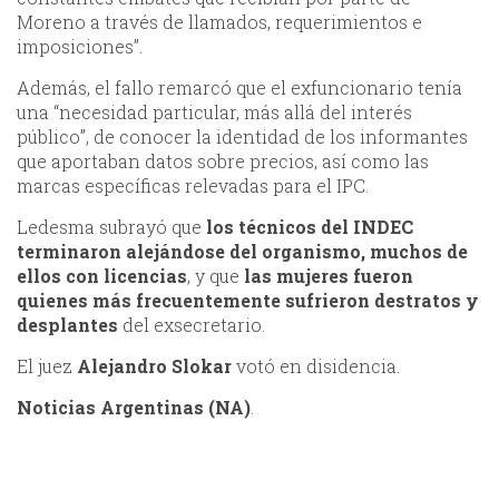
Moreno a través de llamados, requerimientos e
imposiciones”.
Además, el fallo remarcó que el exfuncionario tenía
una “necesidad particular, más allá del interés
público”, de conocer la identidad de los informantes
que aportaban datos sobre precios, así como las
marcas específicas relevadas para el IPC.
Ledesma subrayó que
los técnicos del INDEC
terminaron alejándose del organismo, muchos de
ellos con licencias
, y que
las mujeres fueron
quienes más frecuentemente sufrieron destratos y
desplantes
del exsecretario.
El juez
Alejandro Slokar
votó en disidencia.
Noticias Argentinas (NA)
.