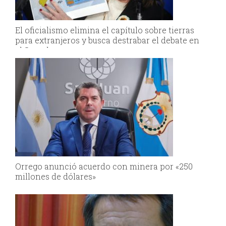
El oficialismo elimina el capítulo sobre tierras
para extranjeros y busca destrabar el debate en
el Senado
Orrego anunció acuerdo con minera por «250
millones de dólares»