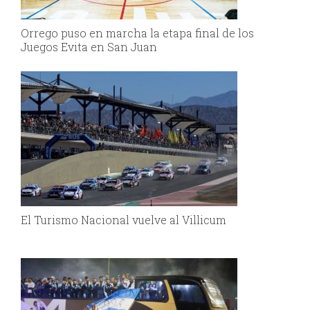
Orrego puso en marcha la etapa final de los
Juegos Evita en San Juan
El Turismo Nacional vuelve al Villicum