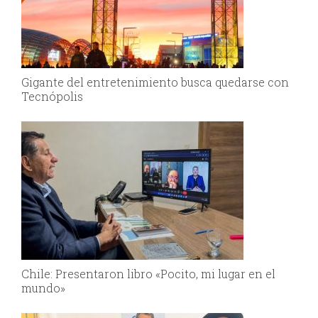
Gigante del entretenimiento busca quedarse con
Tecnópolis
Chile: Presentaron libro «Pocito, mi lugar en el
mundo»