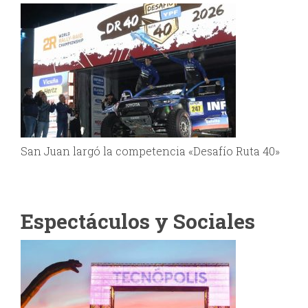
San Juan largó la competencia «Desafío Ruta 40»
Espectáculos y Sociales