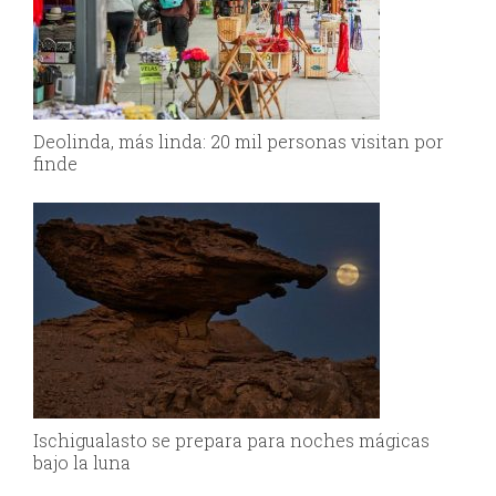
Deolinda, más linda: 20 mil personas visitan por
finde
Ischigualasto se prepara para noches mágicas
bajo la luna