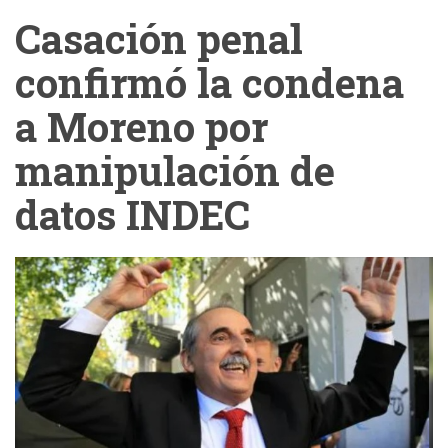
Casación penal
confirmó la condena
a Moreno por
manipulación de
datos INDEC