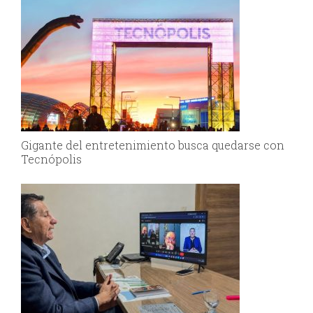
Gigante del entretenimiento busca quedarse con
Tecnópolis