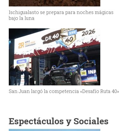
Ischigualasto se prepara para noches mágicas
bajo la luna
San Juan largó la competencia «Desafío Ruta 40»
Espectáculos y Sociales