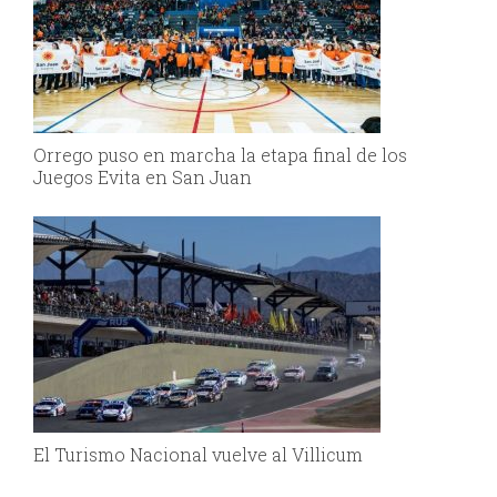
Orrego puso en marcha la etapa final de los
Juegos Evita en San Juan
El Turismo Nacional vuelve al Villicum