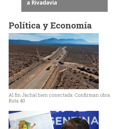
a Rivadavia
Política y Economía
Al fin Jáchal bien conectada: Confirman obra
Ruta 40