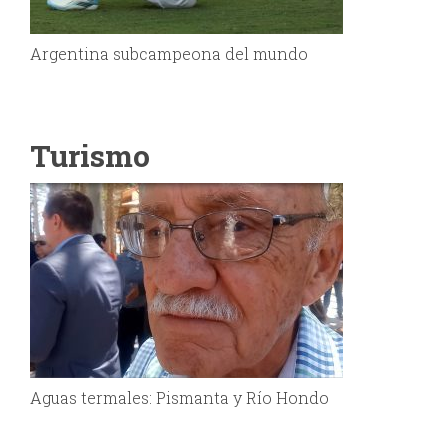
Argentina subcampeona del mundo
Turismo
Aguas termales: Pismanta y Río Hondo