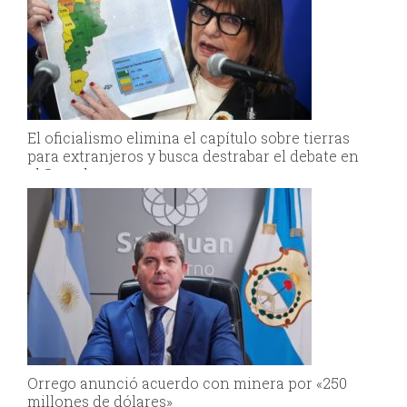
El oficialismo elimina el capítulo sobre tierras
para extranjeros y busca destrabar el debate en
el Senado
Orrego anunció acuerdo con minera por «250
millones de dólares»