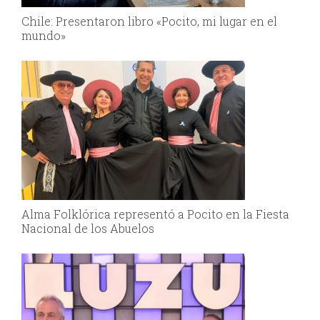
Chile: Presentaron libro «Pocito, mi lugar en el
mundo»
Alma Folklórica representó a Pocito en la Fiesta
Nacional de los Abuelos