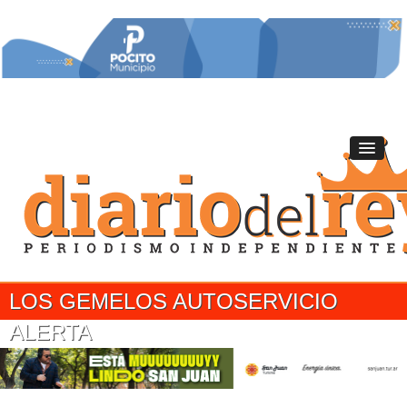
LOS GEMELOS AUTOSERVICIO
ALERTA