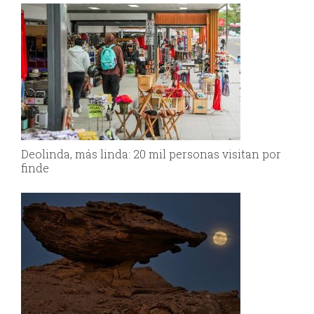
Deolinda, más linda: 20 mil personas visitan por
finde