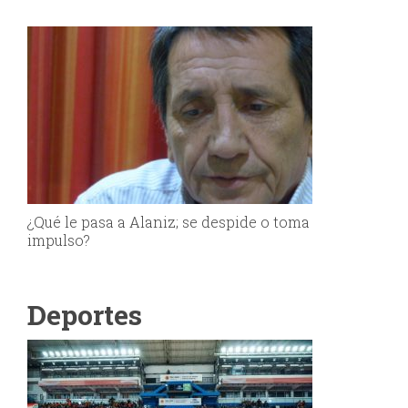
¿Qué le pasa a Alaniz; se despide o toma
impulso?
Deportes