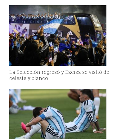
La Selección regresó y Ezeiza se vistió de
celeste y blanco