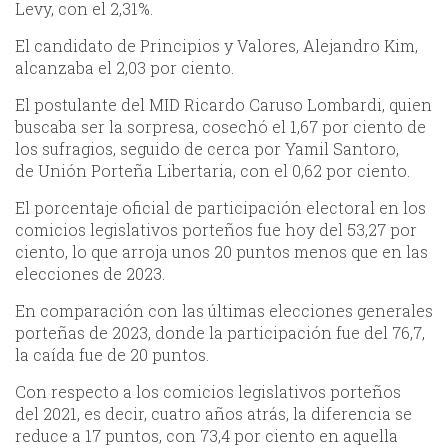
Levy, con el 2,31%.
El candidato de Principios y Valores, Alejandro Kim,
alcanzaba el 2,03 por ciento.
El postulante del MID Ricardo Caruso Lombardi, quien
buscaba ser la sorpresa, cosechó el 1,67 por ciento de
los sufragios, seguido de cerca por Yamil Santoro,
de Unión Porteña Libertaria, con el 0,62 por ciento.
El porcentaje oficial de participación electoral en los
comicios legislativos porteños fue hoy del 53,27 por
ciento, lo que arroja unos 20 puntos menos que en las
elecciones de 2023.
En comparación con las últimas elecciones generales
porteñas de 2023, donde la participación fue del 76,7,
la caída fue de 20 puntos.
Con respecto a los comicios legislativos porteños
del 2021, es decir, cuatro años atrás, la diferencia se
reduce a 17 puntos, con 73,4 por ciento en aquella