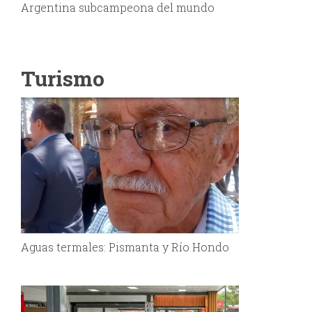
Argentina subcampeona del mundo
Turismo
Aguas termales: Pismanta y Río Hondo