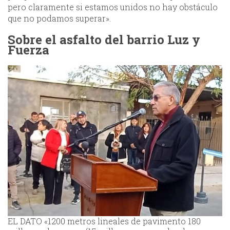
pero claramente si estamos unidos no hay obstáculo
que no podamos superar».
Sobre el asfalto del barrio Luz y
Fuerza
EL DATO «1200 metros lineales de pavimento 180