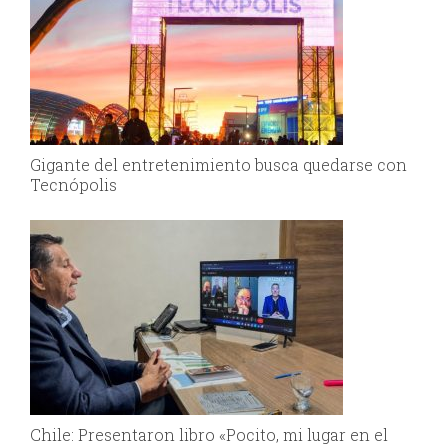
Gigante del entretenimiento busca quedarse con
Tecnópolis
Chile: Presentaron libro «Pocito, mi lugar en el