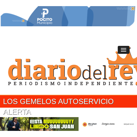
LOS GEMELOS AUTOSERVICIO
ALERTA