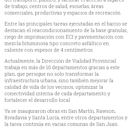
de trabajo, centros de salud, escuelas, áreas
comerciales, productivas y espacios de recreación.
Entre las principales tareas ejecutadas en el barrio se
destacan el reacondicionamiento de la base granular,
riego de imprimación con ECI y pavimentación con
mezcla bituminosa tipo concreto asfáltico en
caliente con espesor de 4 centímetros.
Actualmente, la Dirección de Vialidad Provincial
trabaja en más de 10 departamentos gracias a este
plan, que persigue no solo transformar la
infraestructura urbana, sino también mejorar la
calidad de vida de los vecinos, optimizar la
conectividad interna de cada departamento y
fortalecer el desarrollo local.
Ya se inauguraron obras en San Martín, Rawson,
Rivadavia y Santa Lucía, entre otros departamentos y
la tarea continúa en varias comunas de San Juan.