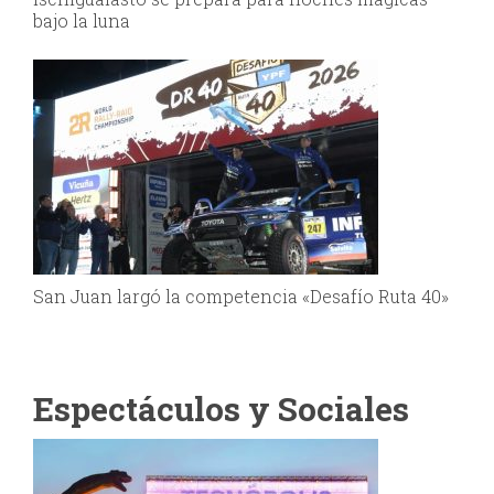
bajo la luna
San Juan largó la competencia «Desafío Ruta 40»
Espectáculos y Sociales