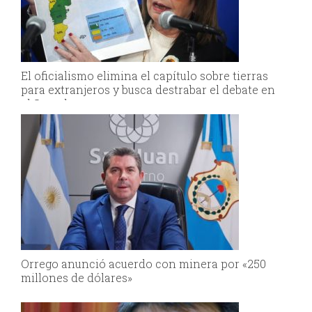
El oficialismo elimina el capítulo sobre tierras
para extranjeros y busca destrabar el debate en
el Senado
Orrego anunció acuerdo con minera por «250
millones de dólares»