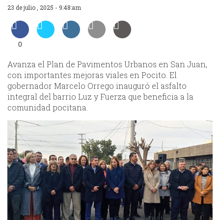
23 de julio , 2025 - 9:48:am
0
Avanza el Plan de Pavimentos Urbanos en San Juan,
con importantes mejoras viales en Pocito. El
gobernador Marcelo Orrego inauguró el asfalto
integral del barrio Luz y Fuerza que beneficia a la
comunidad pocitana.