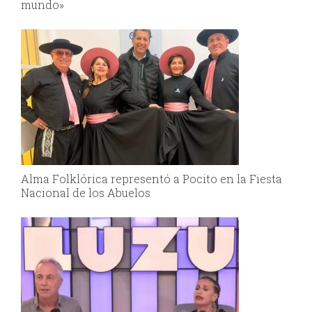
mundo»
Alma Folklórica representó a Pocito en la Fiesta
Nacional de los Abuelos