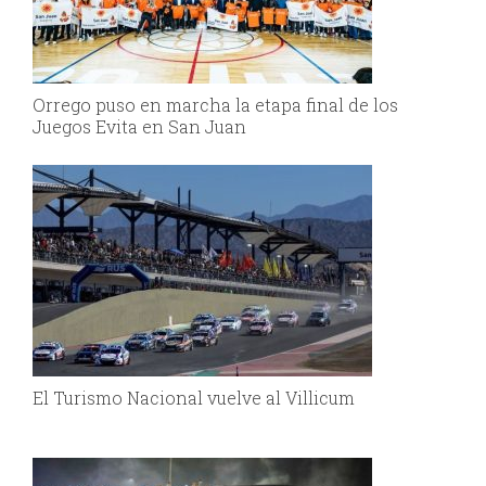
Orrego puso en marcha la etapa final de los
Juegos Evita en San Juan
El Turismo Nacional vuelve al Villicum