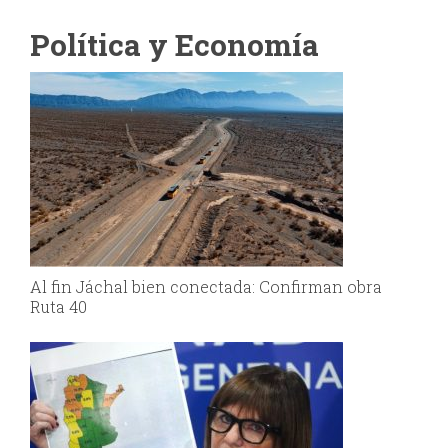
Política y Economía
Al fin Jáchal bien conectada: Confirman obra
Ruta 40