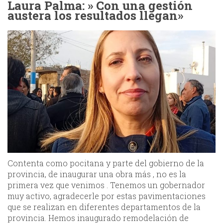
Laura Palma: » Con una gestión
austera los resultados llegan»
Contenta como pocitana y parte del gobierno de la
provincia, de inaugurar una obra más , no es la
primera vez que venimos . Tenemos un gobernador
muy activo, agradecerle por estas pavimentaciones
que se realizan en diferentes departamentos de la
provincia. Hemos inaugurado remodelación de