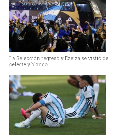
La Selección regresó y Ezeiza se vistió de
celeste y blanco