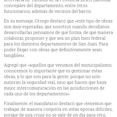
concejales del departamento, entre otros
funcionarios, además de vecinos del barrio.
En su mensaje, Orrego destacó que «este tipo de obras
son muy esperadas, que nosotros cuando decidimos
desarrollarlas pensamos de qué forma, de qué manera
colaborar, proponer y que sea un plan bien federal
para los distintos departamentos de San Juan. Para
poder llegar con obras que definitivamente sean
tangibles».
Agregó que «aquellos que venimos del municipalismo,
conocemos lo importante que es gestionar estas
obras, y lo que son para la gente, porque no solo
mejoran la seguridad vial, sino que hacen que haya
mejor intercomunicación en las jurisdicciones de
cada uno de los departamentos».
Finalmente, el mandatario destacó que «tenemos que
trabajar de manera conjunta en estas épocas difíciles,
porque de una crisis no se sale de un día para otro,