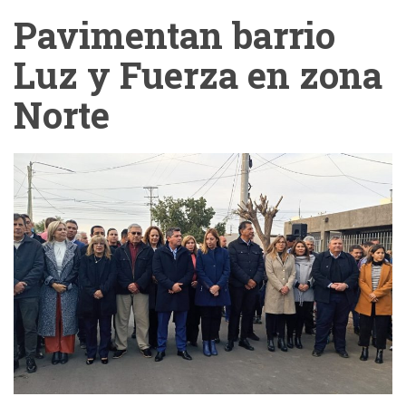
Pavimentan barrio
Luz y Fuerza en zona
Norte