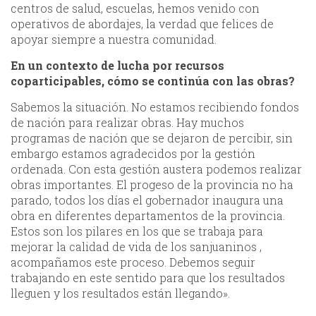
centros de salud, escuelas, hemos venido con
operativos de abordajes, la verdad que felices de
apoyar siempre a nuestra comunidad.
En un contexto de lucha por recursos
coparticipables, cómo se continúa con las obras?
Sabemos la situación. No estamos recibiendo fondos
de nación para realizar obras. Hay muchos
programas de nación que se dejaron de percibir, sin
embargo estamos agradecidos por la gestión
ordenada. Con esta gestión austera podemos realizar
obras importantes. El progeso de la provincia no ha
parado, todos los días el gobernador inaugura una
obra en diferentes departamentos de la provincia.
Estos son los pilares en los que se trabaja para
mejorar la calidad de vida de los sanjuaninos ,
acompañamos este proceso. Debemos seguir
trabajando en este sentido para que los resultados
lleguen y los resultados están llegando».