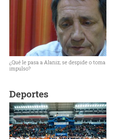
¿Qué le pasa a Alaniz; se despide o toma
impulso?
Deportes