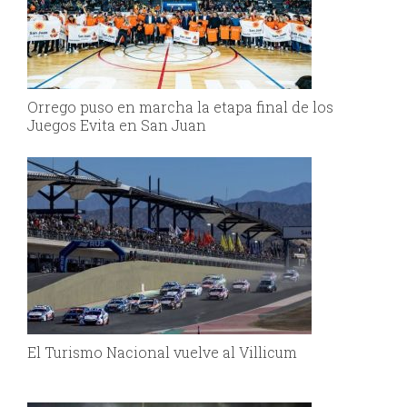
Orrego puso en marcha la etapa final de los
Juegos Evita en San Juan
El Turismo Nacional vuelve al Villicum