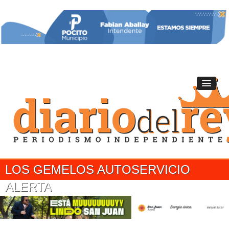
LOS GEMELOS AUTOSERVICIO
ALERTA