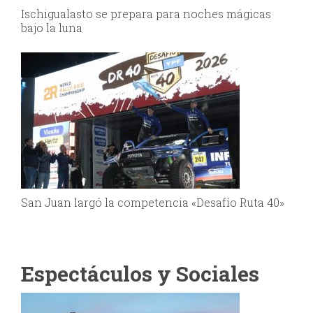
Ischigualasto se prepara para noches mágicas
bajo la luna
San Juan largó la competencia «Desafío Ruta 40»
Espectáculos y Sociales