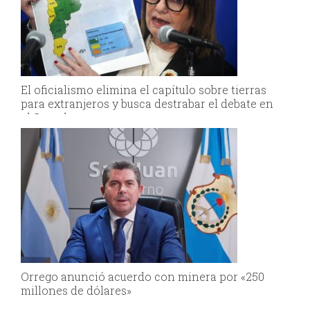
El oficialismo elimina el capítulo sobre tierras
para extranjeros y busca destrabar el debate en
el Senado
Orrego anunció acuerdo con minera por «250
millones de dólares»