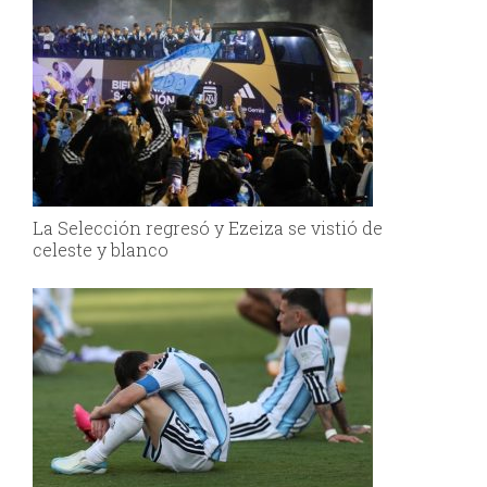
La Selección regresó y Ezeiza se vistió de
celeste y blanco