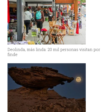
Deolinda, más linda: 20 mil personas visitan por
finde