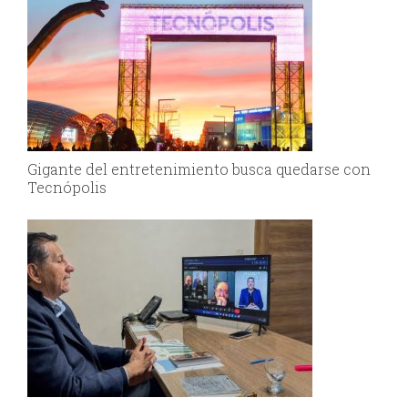
Gigante del entretenimiento busca quedarse con
Tecnópolis