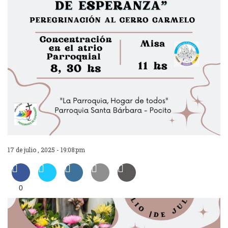
17 de julio , 2025 - 19:08:pm
0