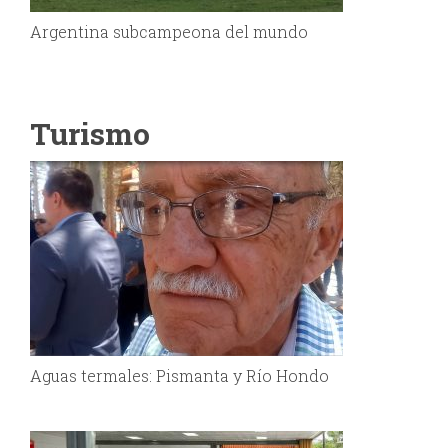
Argentina subcampeona del mundo
Turismo
Aguas termales: Pismanta y Río Hondo