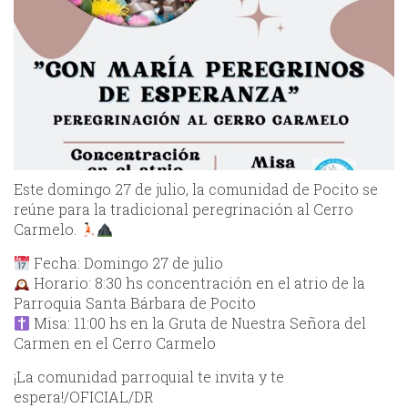
Este domingo 27 de julio, la comunidad de Pocito se
reúne para la tradicional peregrinación al Cerro
Carmelo.
Fecha: Domingo 27 de julio
Horario: 8:30 hs concentración en el atrio de la
Parroquia Santa Bárbara de Pocito
Misa: 11:00 hs en la Gruta de Nuestra Señora del
Carmen en el Cerro Carmelo
¡La comunidad parroquial te invita y te
espera!/OFICIAL/DR