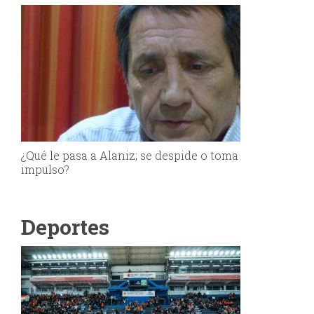
¿Qué le pasa a Alaniz; se despide o toma
impulso?
Deportes