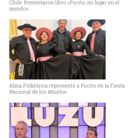
Chile: Presentaron libro «Pocito, mi lugar en el
mundo»
Alma Folklórica representó a Pocito en la Fiesta
Nacional de los Abuelos