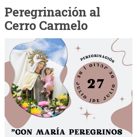
Peregrinación al
Cerro Carmelo