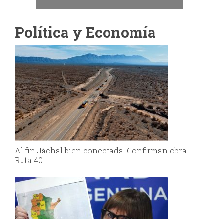
Política y Economía
Al fin Jáchal bien conectada: Confirman obra
Ruta 40