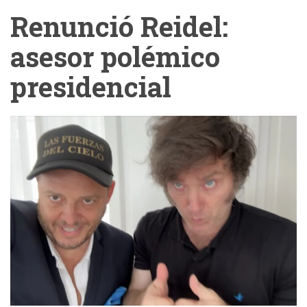
Renunció Reidel:
asesor polémico
presidencial