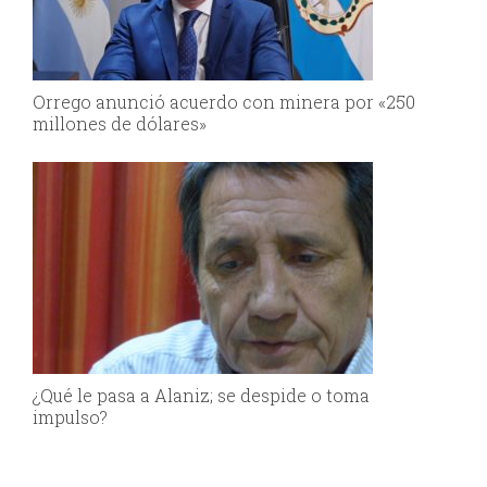
Orrego anunció acuerdo con minera por «250
millones de dólares»
¿Qué le pasa a Alaniz; se despide o toma
impulso?