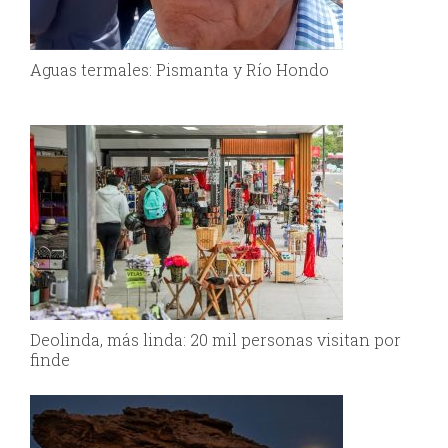
Aguas termales: Pismanta y Río Hondo
Deolinda, más linda: 20 mil personas visitan por
finde