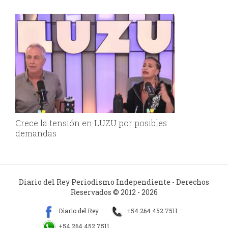
Crece la tensión en LUZU por posibles
demandas
Diario del Rey Periodismo Independiente - Derechos
Reservados © 2012 - 2026
Diario del Rey
+54 264 452 7511
+54 264 452 7511