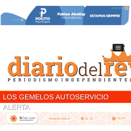
LOS GEMELOS AUTOSERVICIO
ALERTA