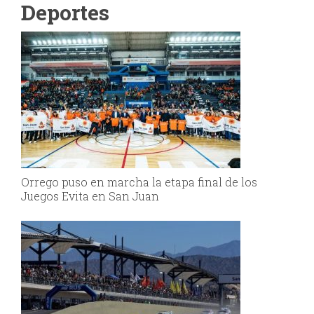
Deportes
Orrego puso en marcha la etapa final de los
Juegos Evita en San Juan