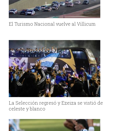
El Turismo Nacional vuelve al Villicum
La Selección regresó y Ezeiza se vistió de
celeste y blanco