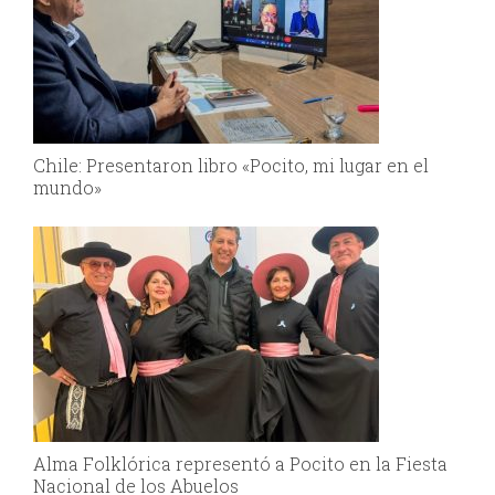
Chile: Presentaron libro «Pocito, mi lugar en el
mundo»
Alma Folklórica representó a Pocito en la Fiesta
Nacional de los Abuelos