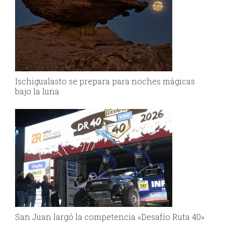
Ischigualasto se prepara para noches mágicas
bajo la luna
San Juan largó la competencia «Desafío Ruta 40»