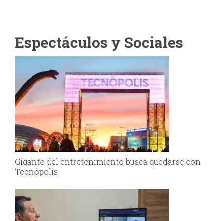
Espectáculos y Sociales
Gigante del entretenimiento busca quedarse con
Tecnópolis