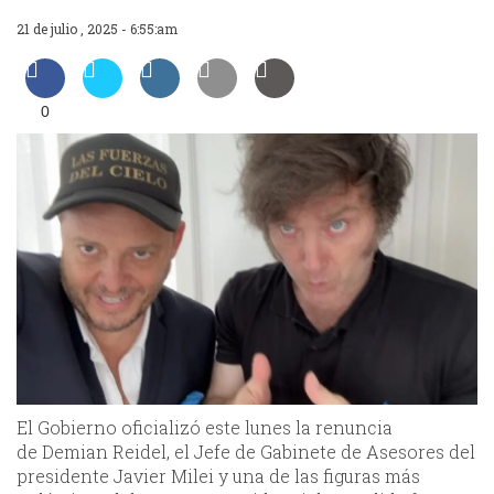
21 de julio , 2025 - 6:55:am
0
El Gobierno oficializó este lunes la renuncia
de Demian Reidel, el Jefe de Gabinete de Asesores del
presidente Javier Milei y una de las figuras más