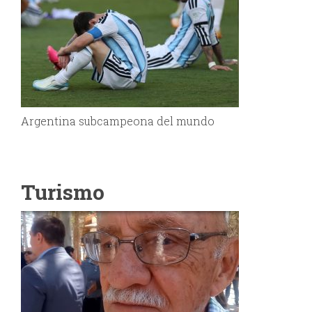
Argentina subcampeona del mundo
Turismo