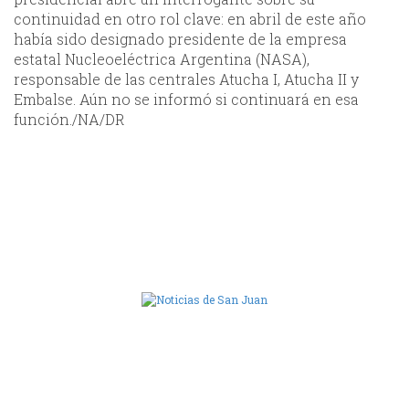
continuidad en otro rol clave: en abril de este año
había sido designado presidente de la empresa
estatal Nucleoeléctrica Argentina (NASA),
responsable de las centrales Atucha I, Atucha II y
Embalse. Aún no se informó si continuará en esa
función./NA/DR
Camara de Diputados de San Juan