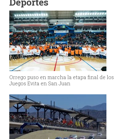
Deportes
Orrego puso en marcha la etapa final de los
Juegos Evita en San Juan