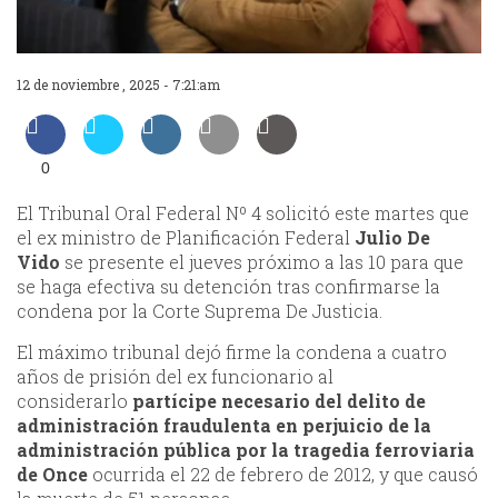
12 de noviembre , 2025 - 7:21:am
0
El Tribunal Oral Federal Nº 4 solicitó este martes que
el ex ministro de Planificación Federal
Julio De
Vido
se presente el jueves próximo a las 10 para que
se haga efectiva su detención tras confirmarse la
condena por la Corte Suprema De Justicia.
El máximo tribunal dejó firme la condena a cuatro
años de prisión del ex funcionario al
considerarlo
partícipe necesario del delito de
administración fraudulenta en perjuicio de la
administración pública por la tragedia ferroviaria
de Once
ocurrida el 22 de febrero de 2012, y que causó