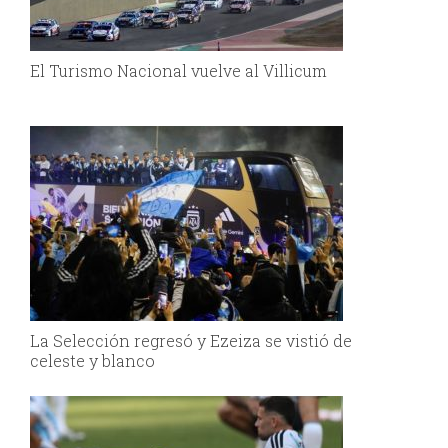
El Turismo Nacional vuelve al Villicum
La Selección regresó y Ezeiza se vistió de
celeste y blanco