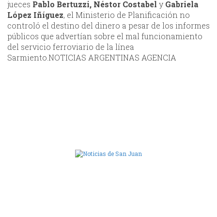
jueces
Pablo Bertuzzi, Néstor Costabel
y
Gabriela
López Iñíguez
, el Ministerio de Planificación no
controló el destino del dinero a pesar de los informes
públicos que advertían sobre el mal funcionamiento
del servicio ferroviario de la línea
Sarmiento.NOTICIAS ARGENTINAS AGENCIA
Camara de Diputados de San Juan