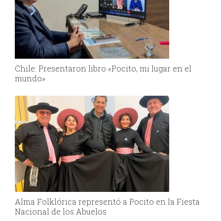
Chile: Presentaron libro «Pocito, mi lugar en el
mundo»
Alma Folklórica representó a Pocito en la Fiesta
Nacional de los Abuelos