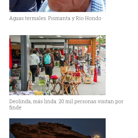
Aguas termales: Pismanta y Río Hondo
Deolinda, más linda: 20 mil personas visitan por
finde