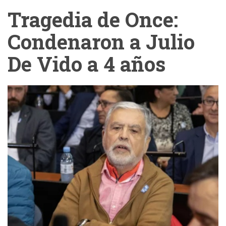
Tragedia de Once:
Condenaron a Julio
De Vido a 4 años