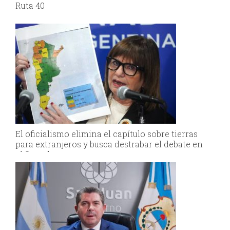
Ruta 40
El oficialismo elimina el capítulo sobre tierras
para extranjeros y busca destrabar el debate en
el Senado