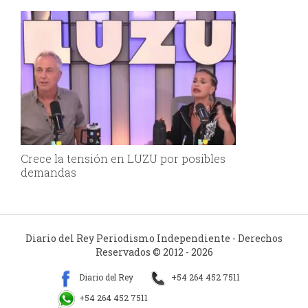
Crece la tensión en LUZU por posibles
demandas
Diario del Rey Periodismo Independiente - Derechos
Reservados © 2012 - 2026
Diario del Rey
+54 264 452 7511
+54 264 452 7511