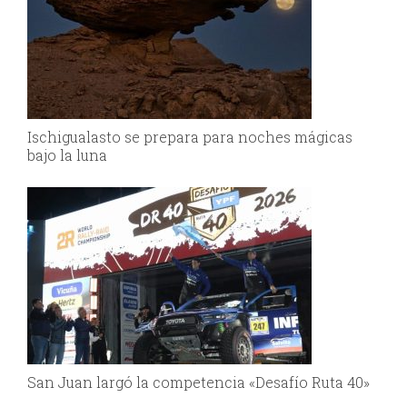
Ischigualasto se prepara para noches mágicas
bajo la luna
San Juan largó la competencia «Desafío Ruta 40»