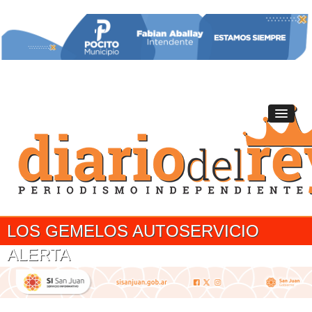
LOS GEMELOS AUTOSERVICIO
ALERTA