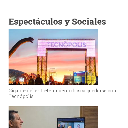
Espectáculos y Sociales
Gigante del entretenimiento busca quedarse con
Tecnópolis