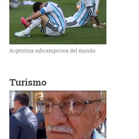
Argentina subcampeona del mundo
Turismo