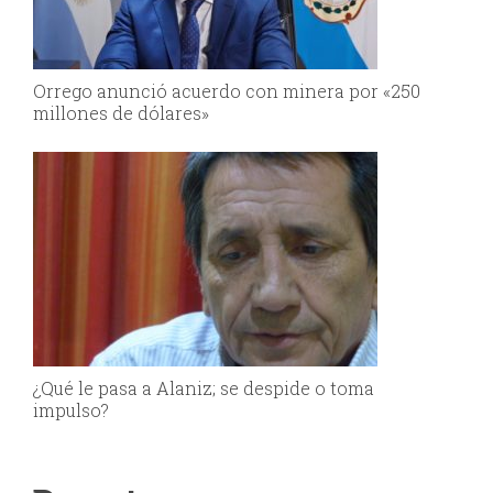
Orrego anunció acuerdo con minera por «250
millones de dólares»
¿Qué le pasa a Alaniz; se despide o toma
impulso?