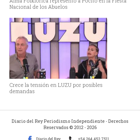
Alma Folklórica representó a Pocito en la Fiesta
Nacional de los Abuelos
Crece la tensión en LUZU por posibles
demandas
Diario del Rey Periodismo Independiente - Derechos
Reservados © 2012 - 2026
Diario del Rey
+54 264 452 7511