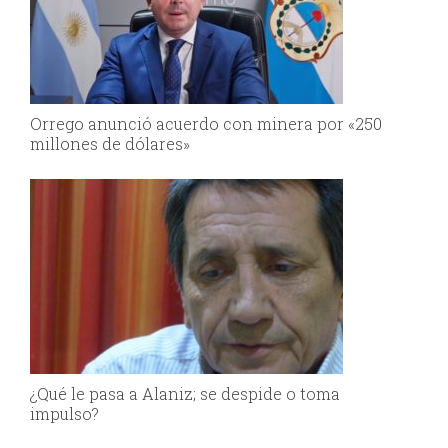
Orrego anunció acuerdo con minera por «250
millones de dólares»
¿Qué le pasa a Alaniz; se despide o toma
impulso?