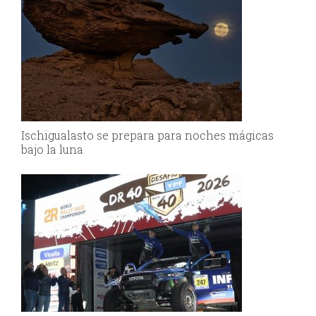
Ischigualasto se prepara para noches mágicas
bajo la luna