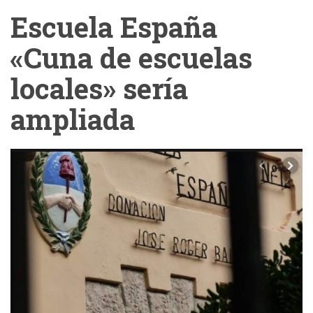
Escuela España
«Cuna de escuelas
locales» sería
ampliada