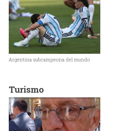
Argentina subcampeona del mundo
Turismo