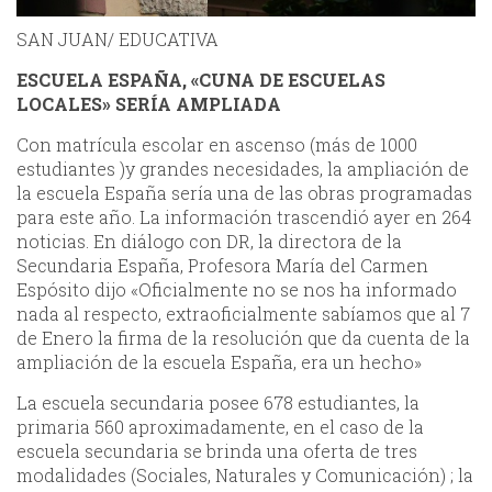
SAN JUAN/ EDUCATIVA
ESCUELA ESPAÑA, «CUNA DE ESCUELAS
LOCALES» SERÍA AMPLIADA
Con matrícula escolar en ascenso (más de 1000
estudiantes )y grandes necesidades, la ampliación de
la escuela España sería una de las obras programadas
para este año. La información trascendió ayer en 264
noticias. En diálogo con DR, la directora de la
Secundaria España, Profesora María del Carmen
Espósito dijo «Oficialmente no se nos ha informado
nada al respecto, extraoficialmente sabíamos que al 7
de Enero la firma de la resolución que da cuenta de la
ampliación de la escuela España, era un hecho»
La escuela secundaria posee 678 estudiantes, la
primaria 560 aproximadamente, en el caso de la
escuela secundaria se brinda una oferta de tres
modalidades (Sociales, Naturales y Comunicación) ; la