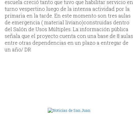
escuela creció tanto que tuvo que habilitar servicio en
turno vespertino luego de la intensa actividad por la
primaria en la tarde. En este momento son tres aulas
de emergencia ( material liviano)construidas dentro
del Salón de Usos Múltiples. La información pública
señala que el proyecto cuenta con una base de 8 aulas
entre otras dependencias en un plazo a entregar de
un año/ DR
Camara de Diputados de San Juan