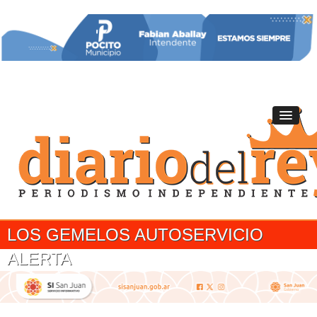
LOS GEMELOS AUTOSERVICIO
ALERTA