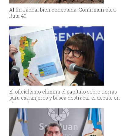
Al fin Jáchal bien conectada: Confirman obra
Ruta 40
El oficialismo elimina el capítulo sobre tierras
para extranjeros y busca destrabar el debate en
el Senado