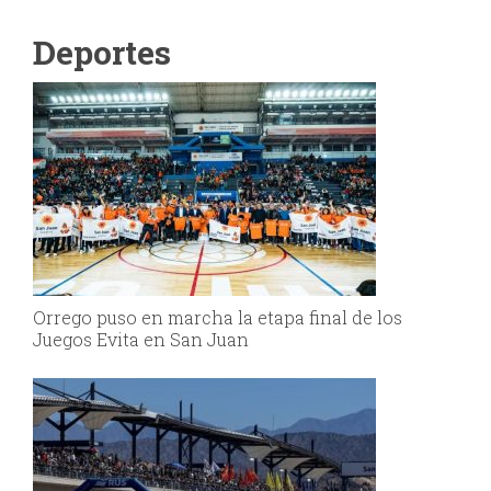
Deportes
Orrego puso en marcha la etapa final de los
Juegos Evita en San Juan