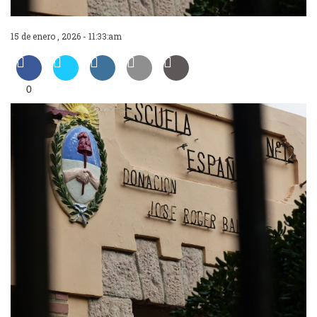
15 de enero , 2026 - 11:33:am
0