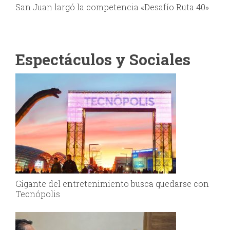
San Juan largó la competencia «Desafío Ruta 40»
Espectáculos y Sociales
Gigante del entretenimiento busca quedarse con
Tecnópolis