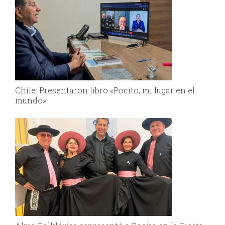
Chile: Presentaron libro «Pocito, mi lugar en el
mundo»