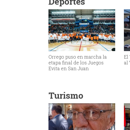
Deportes
Orrego puso en marcha la
El
etapa final de los Juegos
al
Evita en San Juan
Turismo