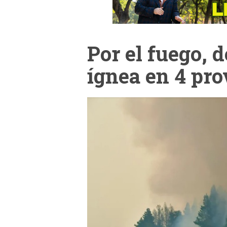
Por el fuego, 
ígnea en 4 pro