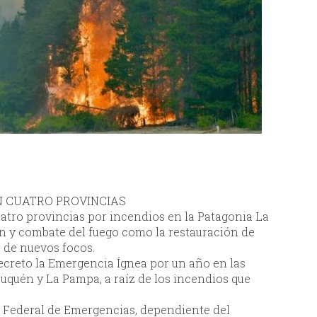
N CUATRO PROVINCIAS
atro provincias por incendios en la Patagonia La
n y combate del fuego como la restauración de
 de nuevos focos.
ecreto la Emergencia Ígnea por un año en las
uquén y La Pampa, a raíz de los incendios que
Federal de Emergencias, dependiente del