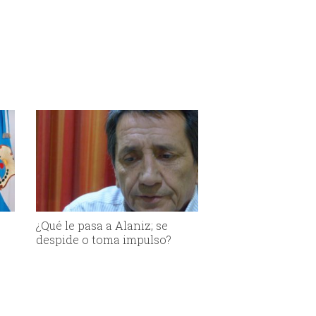
¿Qué le pasa a Alaniz; se
despide o toma impulso?