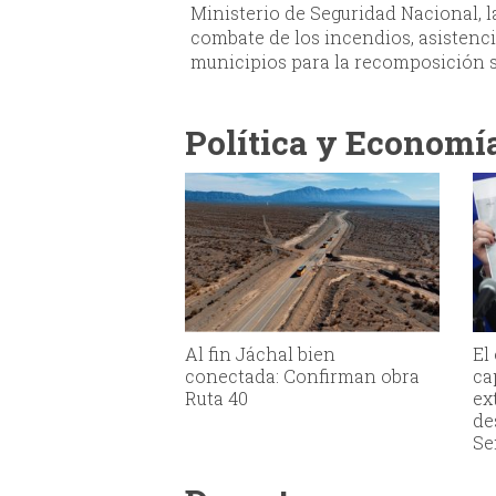
Ministerio de Seguridad Nacional, 
combate de los incendios, asistenci
municipios para la recomposición s
Política y Economí
Al fin Jáchal bien
El
conectada: Confirman obra
ca
Ruta 40
ex
de
Se