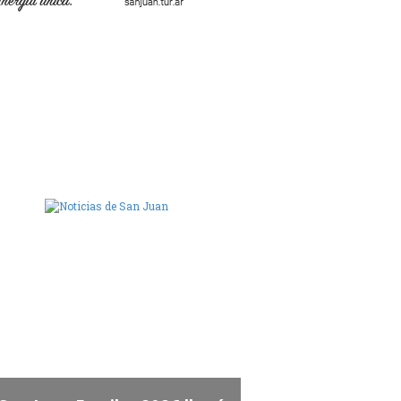
ara de Diputados de San Juan