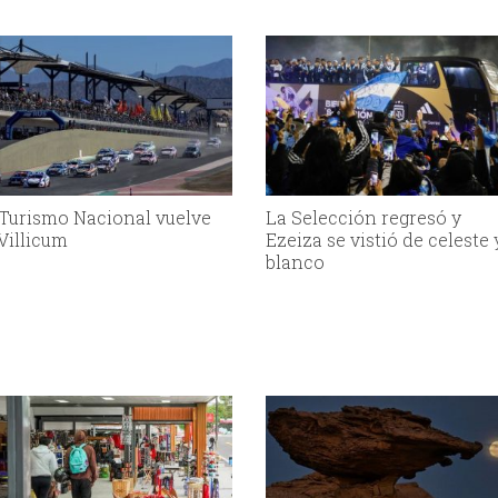
 Turismo Nacional vuelve
La Selección regresó y
 Villicum
Ezeiza se vistió de celeste 
blanco