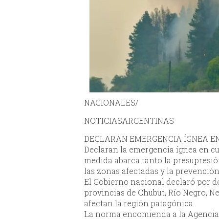
NACIONALES/
NOTICIASARGENTINAS
DECLARAN EMERGENCIA ÍGNEA E
Declaran la emergencia ígnea en cu
medida abarca tanto la presupresió
las zonas afectadas y la prevención
El Gobierno nacional declaró por d
provincias de Chubut, Río Negro, Ne
afectan la región patagónica.
La norma encomienda a la Agencia 