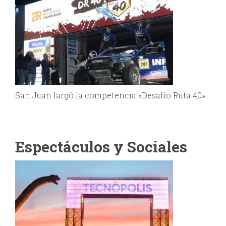
San Juan largó la competencia «Desafío Ruta 40»
Espectáculos y Sociales