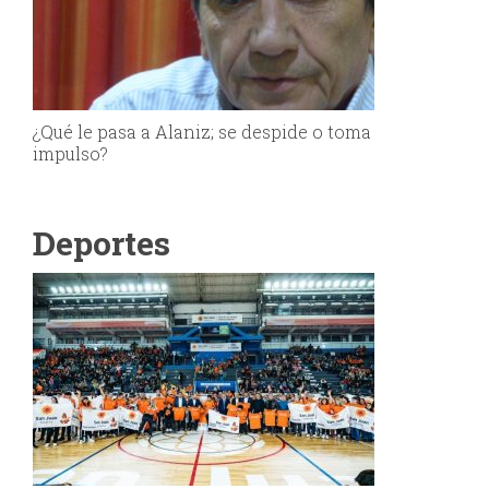
¿Qué le pasa a Alaniz; se despide o toma
impulso?
Deportes