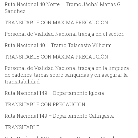
Ruta Nacional 40 Norte – Tramo Jáchal Matías G.
Sánchez
TRANSITABLE CON MÁXIMA PRECAUCIÓN
Personal de Vialidad Nacional trabaja en el sector.
Ruta Nacional 40 – Tramo Talacasto Villicum
TRANSITABLE CON MÁXIMA PRECAUCIÓN
Personal de Vialidad Nacional trabaja en la limpieza
de badenes, tareas sobre banquinas y en asegurar la
transitabilidad.
Ruta Nacional 149 – Departamento Iglesia
TRANSITABLE CON PRECAUCIÓN
Ruta Nacional 149 – Departamento Calingasta
TRANSITABLE