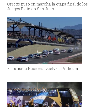
Orrego puso en marcha la etapa final de los
Juegos Evita en San Juan
El Turismo Nacional vuelve al Villicum