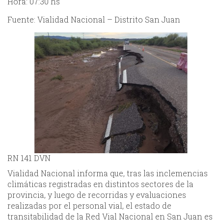
Hora: 07:30 hs
Fuente: Vialidad Nacional – Distrito San Juan
RN 141 DVN
Vialidad Nacional informa que, tras las inclemencias
climáticas registradas en distintos sectores de la
provincia, y luego de recorridas y evaluaciones
realizadas por el personal vial, el estado de
transitabilidad de la Red Vial Nacional en San Juan es