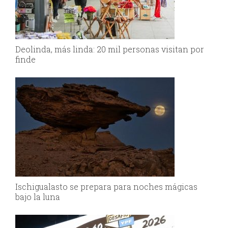
Deolinda, más linda: 20 mil personas visitan por
finde
Ischigualasto se prepara para noches mágicas
bajo la luna