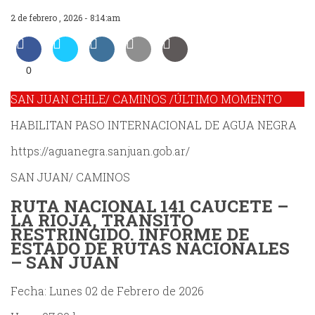
2 de febrero , 2026 - 8:14:am
0
SAN JUAN CHILE/ CAMINOS /ÚLTIMO MOMENTO
HABILITAN PASO INTERNACIONAL DE AGUA NEGRA
https://aguanegra.sanjuan.gob.ar/
SAN JUAN/ CAMINOS
RUTA NACIONAL 141 CAUCETE –
LA RIOJA, TRÁNSITO
RESTRINGIDO. INFORME DE
ESTADO DE RUTAS NACIONALES
– SAN JUAN
Fecha: Lunes 02 de Febrero de 2026