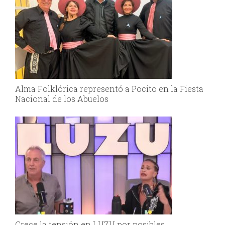
Alma Folklórica representó a Pocito en la Fiesta
Nacional de los Abuelos
Crece la tensión en LUZU por posibles