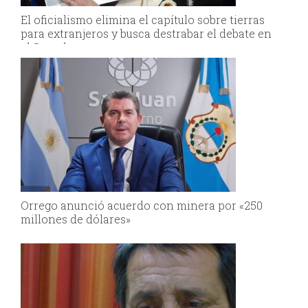
El oficialismo elimina el capítulo sobre tierras
para extranjeros y busca destrabar el debate en
el Senado
Orrego anunció acuerdo con minera por «250
millones de dólares»