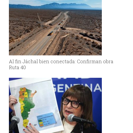
Al fin Jáchal bien conectada: Confirman obra
Ruta 40