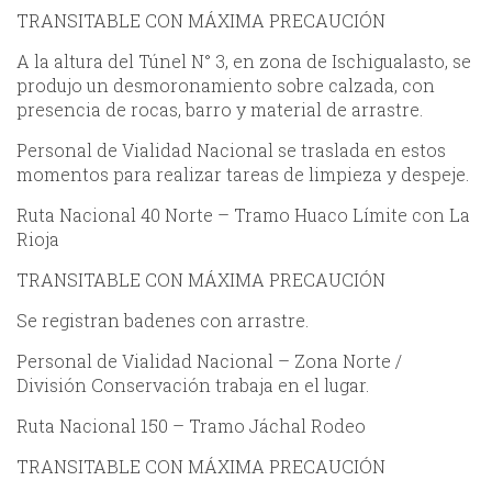
TRANSITABLE CON MÁXIMA PRECAUCIÓN
A la altura del Túnel N° 3, en zona de Ischigualasto, se
produjo un desmoronamiento sobre calzada, con
presencia de rocas, barro y material de arrastre.
Personal de Vialidad Nacional se traslada en estos
momentos para realizar tareas de limpieza y despeje.
Ruta Nacional 40 Norte – Tramo Huaco Límite con La
Rioja
TRANSITABLE CON MÁXIMA PRECAUCIÓN
Se registran badenes con arrastre.
Personal de Vialidad Nacional – Zona Norte /
División Conservación trabaja en el lugar.
Ruta Nacional 150 – Tramo Jáchal Rodeo
TRANSITABLE CON MÁXIMA PRECAUCIÓN