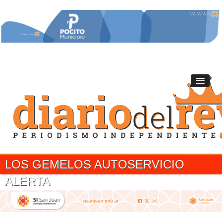
LOS GEMELOS AUTOSERVICIO
ALERTA