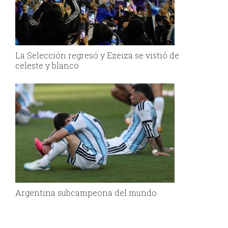
La Selección regresó y Ezeiza se vistió de
celeste y blanco
Argentina subcampeona del mundo