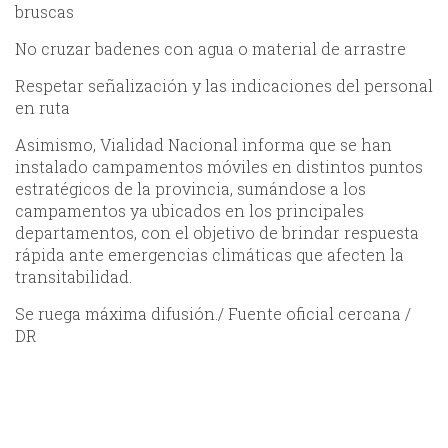
bruscas
No cruzar badenes con agua o material de arrastre
Respetar señalización y las indicaciones del personal
en ruta
Asimismo, Vialidad Nacional informa que se han
instalado campamentos móviles en distintos puntos
estratégicos de la provincia, sumándose a los
campamentos ya ubicados en los principales
departamentos, con el objetivo de brindar respuesta
rápida ante emergencias climáticas que afecten la
transitabilidad.
Se ruega máxima difusión./ Fuente oficial cercana /
DR