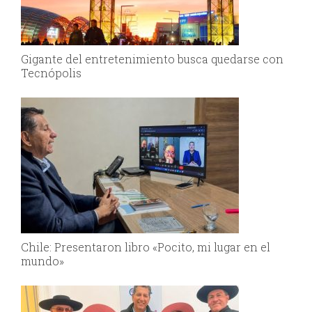
Gigante del entretenimiento busca quedarse con
Tecnópolis
Chile: Presentaron libro «Pocito, mi lugar en el
mundo»