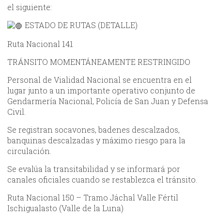
el siguiente:
ESTADO DE RUTAS (DETALLE)
Ruta Nacional 141
TRÁNSITO MOMENTÁNEAMENTE RESTRINGIDO
Personal de Vialidad Nacional se encuentra en el
lugar junto a un importante operativo conjunto de
Gendarmería Nacional, Policía de San Juan y Defensa
Civil.
Se registran socavones, badenes descalzados,
banquinas descalzadas y máximo riesgo para la
circulación.
Se evalúa la transitabilidad y se informará por
canales oficiales cuando se restablezca el tránsito.
Ruta Nacional 150 – Tramo Jáchal Valle Fértil
Ischigualasto (Valle de la Luna)