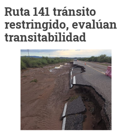
Ruta 141 tránsito
restringido, evalúan
transitabilidad