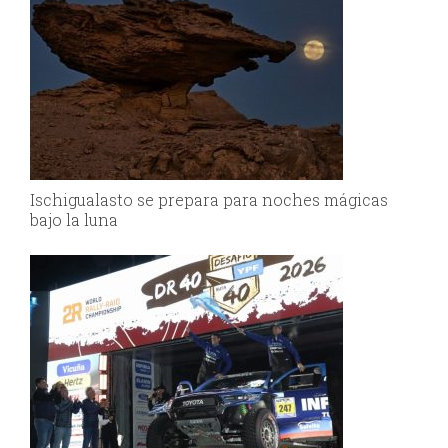
Ischigualasto se prepara para noches mágicas
bajo la luna