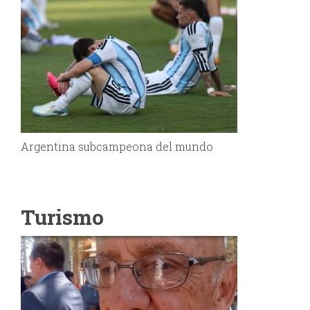
Argentina subcampeona del mundo
Turismo