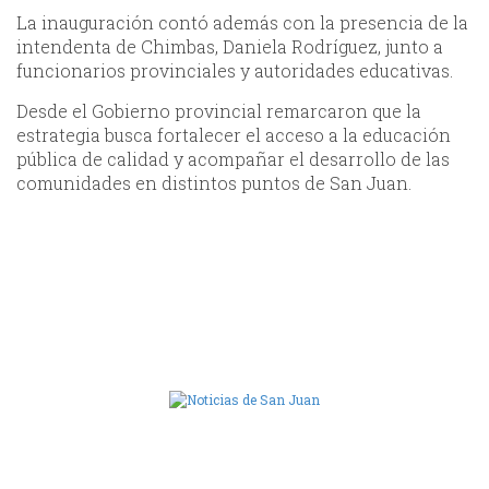
La inauguración contó además con la presencia de la
intendenta de Chimbas, Daniela Rodríguez, junto a
funcionarios provinciales y autoridades educativas.
Desde el Gobierno provincial remarcaron que la
estrategia busca fortalecer el acceso a la educación
pública de calidad y acompañar el desarrollo de las
comunidades en distintos puntos de San Juan.
Camara de Diputados de San Juan