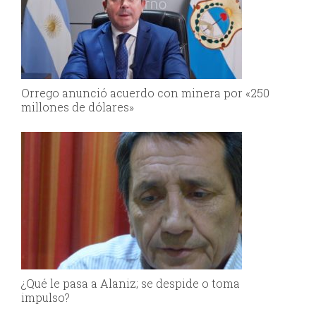
Orrego anunció acuerdo con minera por «250
millones de dólares»
¿Qué le pasa a Alaniz; se despide o toma
impulso?