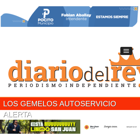
LOS GEMELOS AUTOSERVICIO
ALERTA