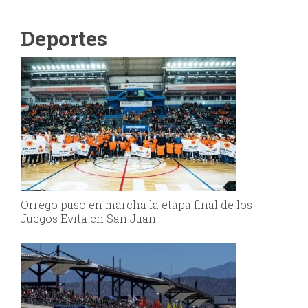
Deportes
Orrego puso en marcha la etapa final de los
Juegos Evita en San Juan