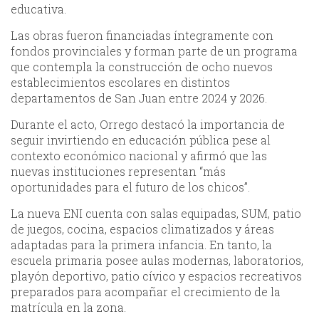
educativa.
Las obras fueron financiadas íntegramente con
fondos provinciales y forman parte de un programa
que contempla la construcción de ocho nuevos
establecimientos escolares en distintos
departamentos de San Juan entre 2024 y 2026.
Durante el acto, Orrego destacó la importancia de
seguir invirtiendo en educación pública pese al
contexto económico nacional y afirmó que las
nuevas instituciones representan “más
oportunidades para el futuro de los chicos”.
La nueva ENI cuenta con salas equipadas, SUM, patio
de juegos, cocina, espacios climatizados y áreas
adaptadas para la primera infancia. En tanto, la
escuela primaria posee aulas modernas, laboratorios,
playón deportivo, patio cívico y espacios recreativos
preparados para acompañar el crecimiento de la
matrícula en la zona.