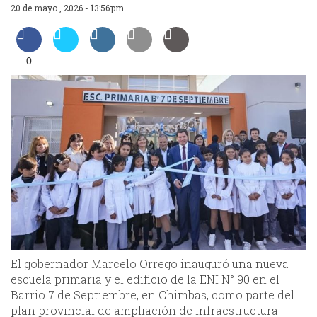
20 de mayo , 2026 - 13:56:pm
0
El gobernador Marcelo Orrego inauguró una nueva
escuela primaria y el edificio de la ENI N° 90 en el
Barrio 7 de Septiembre, en Chimbas, como parte del
plan provincial de ampliación de infraestructura