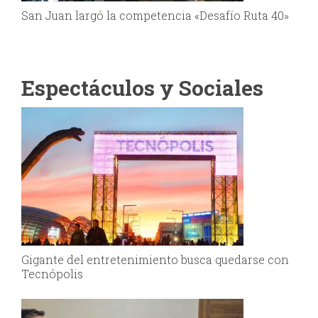
San Juan largó la competencia «Desafío Ruta 40»
Espectáculos y Sociales
Gigante del entretenimiento busca quedarse con
Tecnópolis