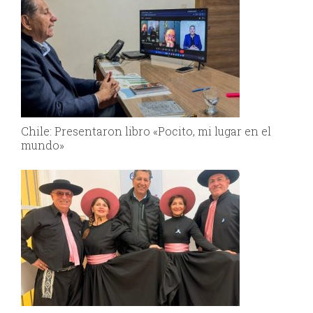
Chile: Presentaron libro «Pocito, mi lugar en el
mundo»