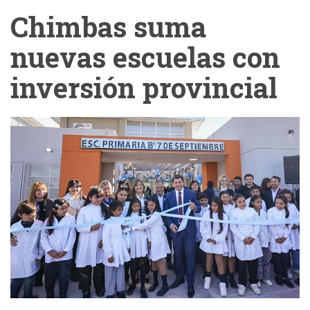
Chimbas suma
nuevas escuelas con
inversión provincial