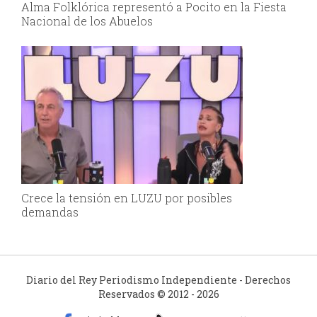
Alma Folklórica representó a Pocito en la Fiesta
Nacional de los Abuelos
Crece la tensión en LUZU por posibles
demandas
Diario del Rey Periodismo Independiente - Derechos
Reservados © 2012 - 2026