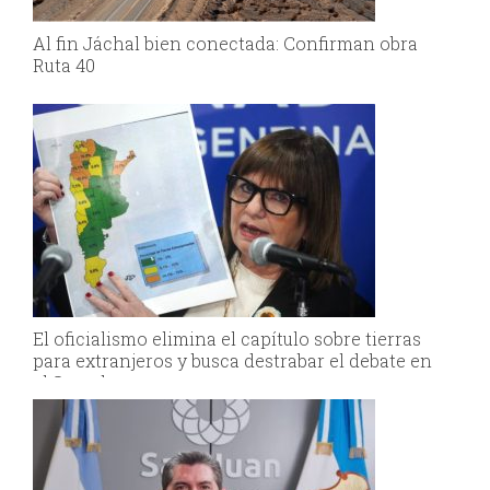
Al fin Jáchal bien conectada: Confirman obra
Ruta 40
El oficialismo elimina el capítulo sobre tierras
para extranjeros y busca destrabar el debate en
el Senado