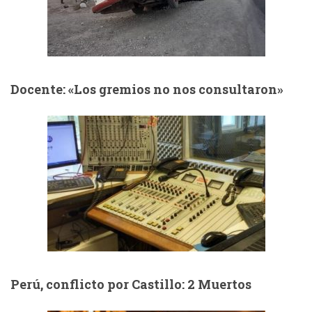
Docente: «Los gremios no nos consultaron»
Perú, conflicto por Castillo: 2 Muertos