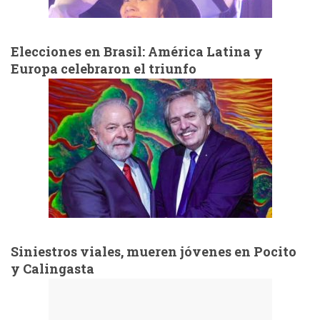
Elecciones en Brasil: América Latina y
Europa celebraron el triunfo
Siniestros viales, mueren jóvenes en Pocito
y Calingasta