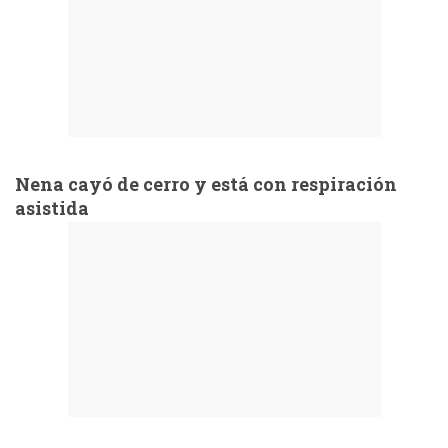
Nena cayó de cerro y está con respiración
asistida