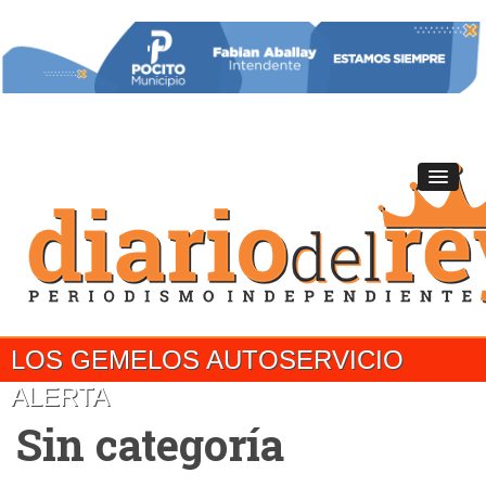
LOS GEMELOS AUTOSERVICIO
ALERTA
Sin categoría