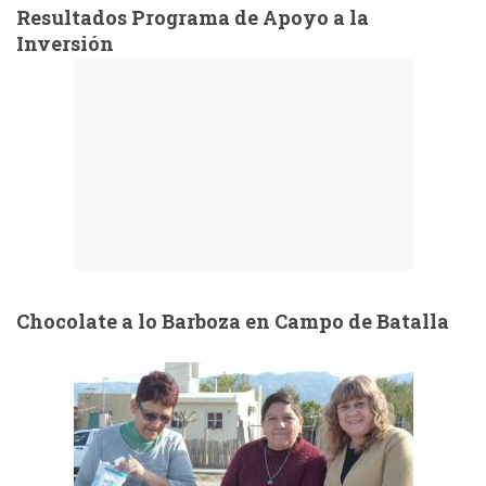
Resultados Programa de Apoyo a la
Inversión
Chocolate a lo Barboza en Campo de Batalla