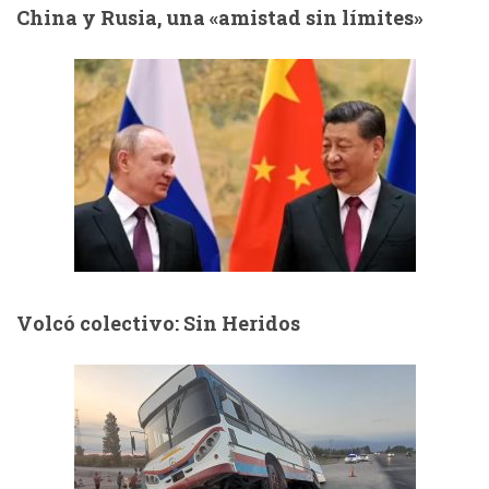
China y Rusia, una «amistad sin límites»
Volcó colectivo: Sin Heridos