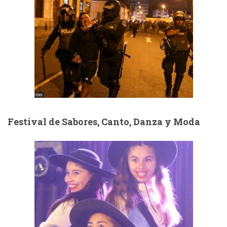
Festival de Sabores, Canto, Danza y Moda