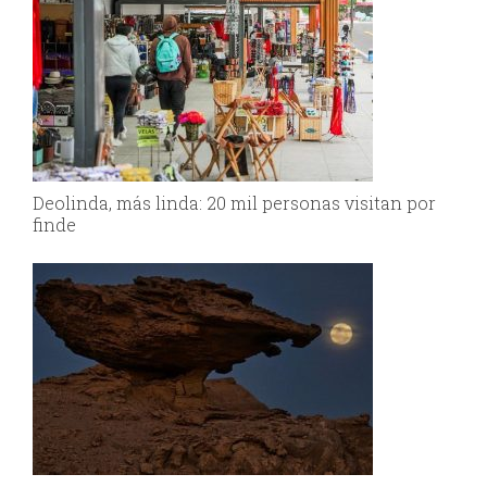
Deolinda, más linda: 20 mil personas visitan por
finde