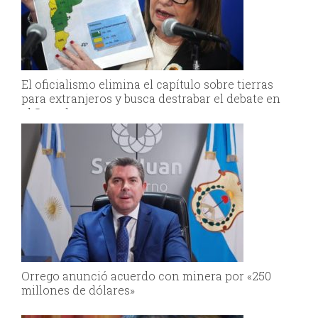
El oficialismo elimina el capítulo sobre tierras
para extranjeros y busca destrabar el debate en
el Senado
Orrego anunció acuerdo con minera por «250
millones de dólares»