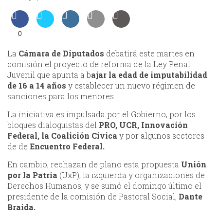
0
La
Cámara de Diputados
debatirá este martes en
comisión el proyecto de reforma de la Ley Penal
Juvenil que apunta a b
ajar la edad de imputabilidad
de 16 a 14 años
y establecer un nuevo régimen de
sanciones para los menores.
La iniciativa es impulsada por el Gobierno, por los
bloques dialoguistas del
PRO, UCR, Innovación
Federal, la Coalición Cívica
y por algunos sectores
de de
Encuentro Federal.
En cambio, rechazan de plano esta propuesta
Unión
por la Patria
(UxP), la izquierda y organizaciones de
Derechos Humanos, y se sumó el domingo último el
presidente de la comisión de Pastoral Social,
Dante
Braida.