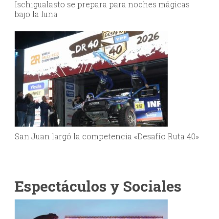
Ischigualasto se prepara para noches mágicas
bajo la luna
San Juan largó la competencia «Desafío Ruta 40»
Espectáculos y Sociales