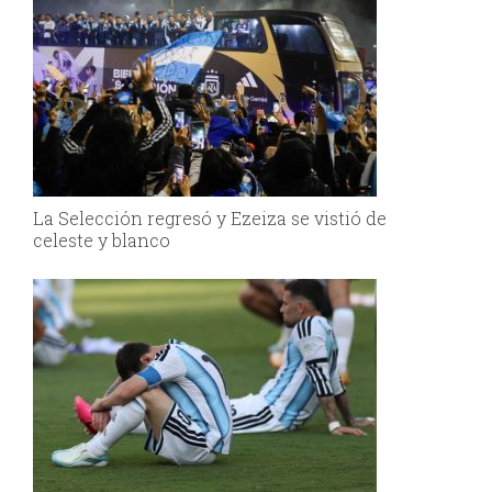
La Selección regresó y Ezeiza se vistió de
celeste y blanco