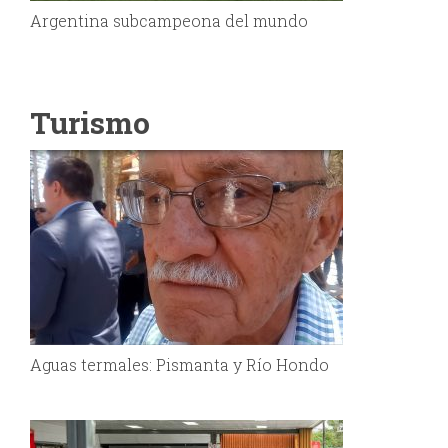
Argentina subcampeona del mundo
Turismo
Aguas termales: Pismanta y Río Hondo