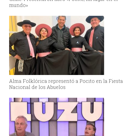
mundo»
Alma Folklórica representó a Pocito en la Fiesta
Nacional de los Abuelos