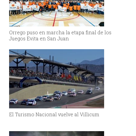
Orrego puso en marcha la etapa final de los
Juegos Evita en San Juan
El Turismo Nacional vuelve al Villicum