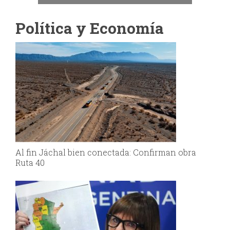
Política y Economía
Al fin Jáchal bien conectada: Confirman obra
Ruta 40