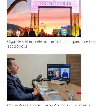
Gigante del entretenimiento busca quedarse con
Tecnópolis
Chile: Presentaron libro «Pocito, mi lugar en el