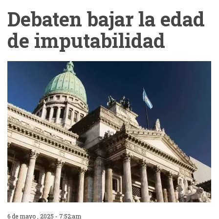
Debaten bajar la edad
de imputabilidad
6 de mayo , 2025 - 7:52:am