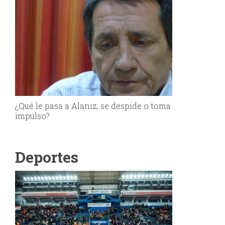
¿Qué le pasa a Alaniz; se despide o toma
impulso?
Deportes