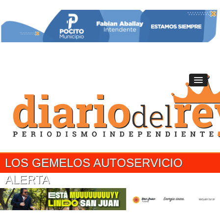
LOS GEMELOS AUTOSERVICIO
ALERTA