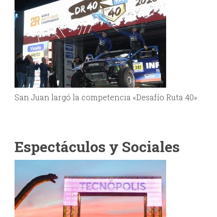
San Juan largó la competencia «Desafío Ruta 40»
Espectáculos y Sociales