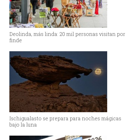
Deolinda, más linda: 20 mil personas visitan por
finde
Ischigualasto se prepara para noches mágicas
bajo la luna