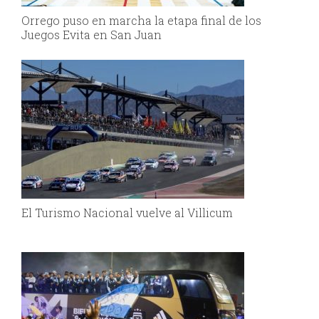
Orrego puso en marcha la etapa final de los
Juegos Evita en San Juan
El Turismo Nacional vuelve al Villicum