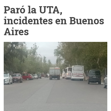
Paró la UTA,
incidentes en Buenos
Aires