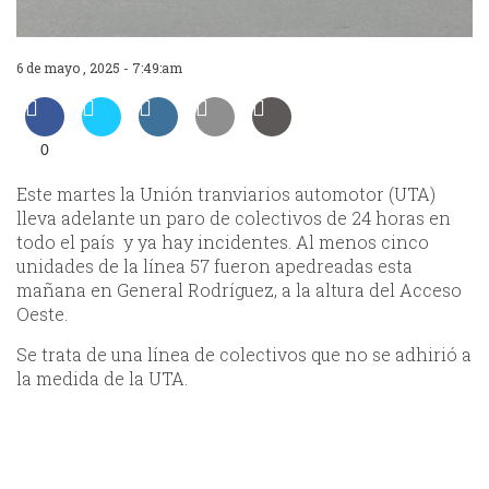
6 de mayo , 2025 - 7:49:am
0
Este martes la Unión tranviarios automotor (UTA)
lleva adelante un paro de colectivos de 24 horas en
todo el país y ya hay incidentes. Al menos cinco
unidades de la línea 57 fueron apedreadas esta
mañana en General Rodríguez, a la altura del Acceso
Oeste.
Se trata de una línea de colectivos que no se adhirió a
la medida de la UTA.