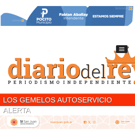
LOS GEMELOS AUTOSERVICIO
ALERTA