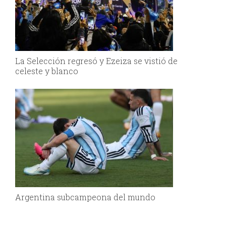
La Selección regresó y Ezeiza se vistió de
celeste y blanco
Argentina subcampeona del mundo