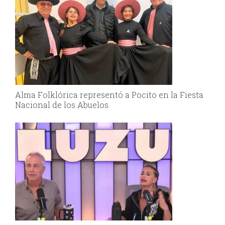
Alma Folklórica representó a Pocito en la Fiesta
Nacional de los Abuelos