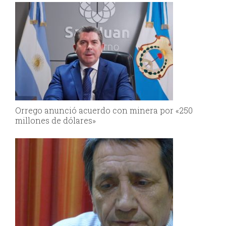
Orrego anunció acuerdo con minera por «250
millones de dólares»