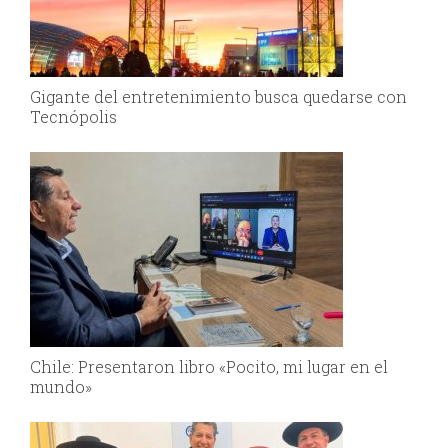
Gigante del entretenimiento busca quedarse con
Tecnópolis
Chile: Presentaron libro «Pocito, mi lugar en el
mundo»