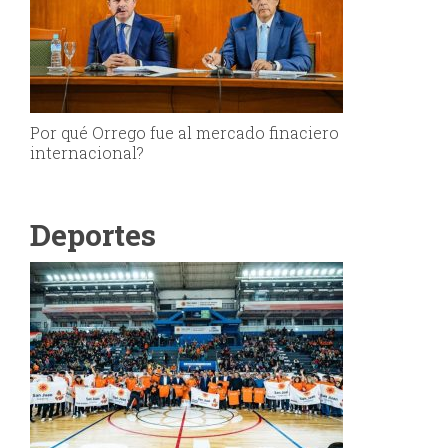
Por qué Orrego fue al mercado finaciero
internacional?
Deportes