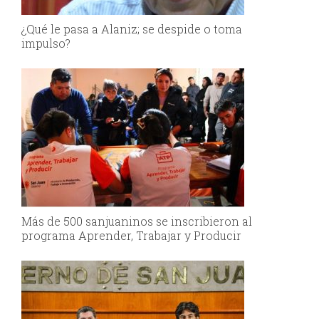
¿Qué le pasa a Alaniz; se despide o toma
impulso?
Más de 500 sanjuaninos se inscribieron al
programa Aprender, Trabajar y Producir