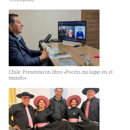
Chile: Presentaron libro «Pocito, mi lugar en el
mundo»