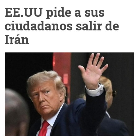
EE.UU pide a sus
ciudadanos salir de
Irán