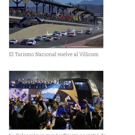
El Turismo Nacional vuelve al Villicum