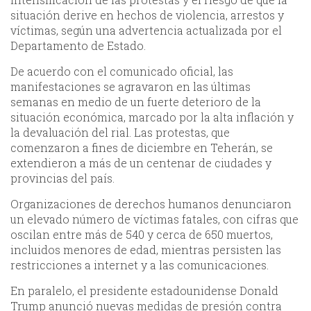
situación derive en hechos de violencia, arrestos y
víctimas, según una advertencia actualizada por el
Departamento de Estado.
De acuerdo con el comunicado oficial, las
manifestaciones se agravaron en las últimas
semanas en medio de un fuerte deterioro de la
situación económica, marcado por la alta inflación y
la devaluación del rial. Las protestas, que
comenzaron a fines de diciembre en Teherán, se
extendieron a más de un centenar de ciudades y
provincias del país.
Organizaciones de derechos humanos denunciaron
un elevado número de víctimas fatales, con cifras que
oscilan entre más de 540 y cerca de 650 muertos,
incluidos menores de edad, mientras persisten las
restricciones a internet y a las comunicaciones.
En paralelo, el presidente estadounidense Donald
Trump anunció nuevas medidas de presión contra