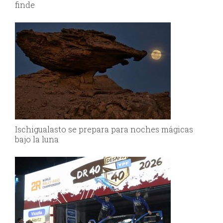
finde
Ischigualasto se prepara para noches mágicas
bajo la luna