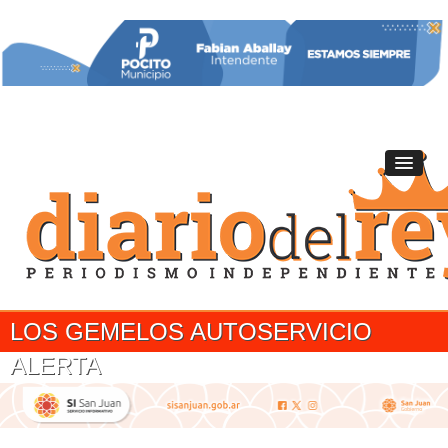
LOS GEMELOS AUTOSERVICIO
ALERTA