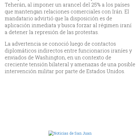
Teherán, al imponer un arancel del 25% a los países
que mantengan relaciones comerciales con Irán. El
mandatario advirtió que la disposición es de
aplicación inmediata y busca forzar al régimen iraní
a detener la represión de las protestas.
La advertencia se conoció luego de contactos
diplomáticos indirectos entre funcionarios iraníes y
enviados de Washington, en un contexto de
creciente tensión bilateral y amenazas de una posible
intervención militar por parte de Estados Unidos.