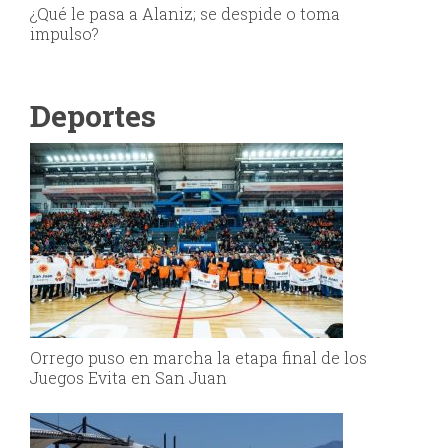
¿Qué le pasa a Alaniz; se despide o toma
impulso?
Deportes
Orrego puso en marcha la etapa final de los
Juegos Evita en San Juan