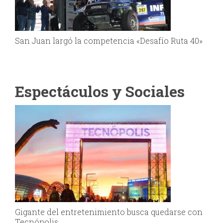
San Juan largó la competencia «Desafío Ruta 40»
Espectáculos y Sociales
Gigante del entretenimiento busca quedarse con
Tecnópolis