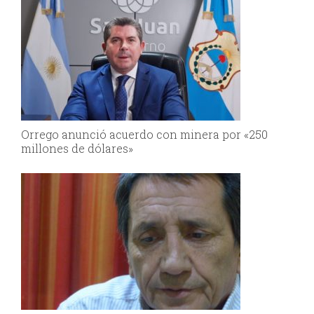
Orrego anunció acuerdo con minera por «250
millones de dólares»